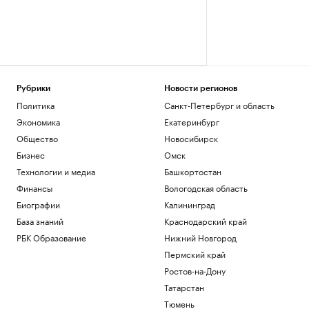
Рубрики
Новости регионов
Политика
Санкт-Петербург и область
Экономика
Екатеринбург
Общество
Новосибирск
Бизнес
Омск
Технологии и медиа
Башкортостан
Финансы
Вологодская область
Биографии
Калининград
База знаний
Краснодарский край
РБК Образование
Нижний Новгород
Пермский край
Ростов-на-Дону
Татарстан
Тюмень