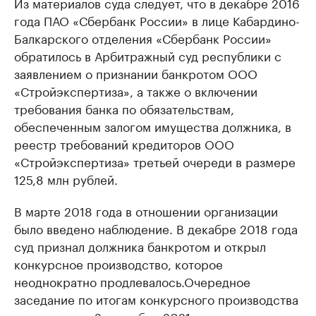
Из материалов суда следует, что в декабре 2016
года ПАО «Сбербанк России» в лице Кабардино-
Балкарского отделения «Сбербанк России»
обратилось в Арбитражный суд республики с
заявлением о признании банкротом ООО
«Стройэкспертиза», а также о включении
требования банка по обязательствам,
обеспеченным залогом имущества должника, в
реестр требований кредиторов ООО
«Стройэкспертиза» третьей очереди в размере
125,8 млн рублей.
В марте 2018 года в отношении организации
было введено наблюдение. В декабре 2018 года
суд признал должника банкротом и открыл
конкурсное производство, которое
неоднократно продлевалось.Очередное
заседание по итогам конкурсного производства