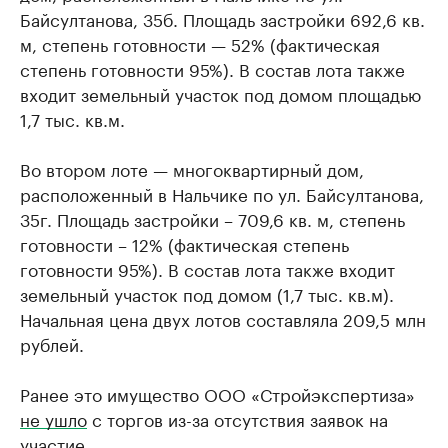
Байсултанова, 35б. Площадь застройки 692,6 кв.
м, степень готовности — 52% (фактическая
степень готовности 95%). В состав лота также
входит земельный участок под домом площадью
1,7 тыс. кв.м.
Во втором лоте — многоквартирный дом,
расположенный в Нальчике по ул. Байсултанова,
35г. Площадь застройки – 709,6 кв. м, степень
готовности ­– 12% (фактическая степень
готовности 95%). В состав лота также входит
земельный участок под домом (1,7 тыс. кв.м).
Начальная цена двух лотов составляла 209,5 млн
рублей.
Ранее это имущество ООО «Стройэкспертиза»
не ушло
с торгов из-за отсутствия заявок на
участие.