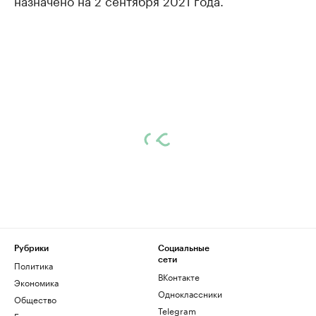
назначено на 2 сентября 2021 года.
Рубрики
Социальные
сети
Политика
ВКонтакте
Экономика
Одноклассники
Общество
Telegram
Бизнес