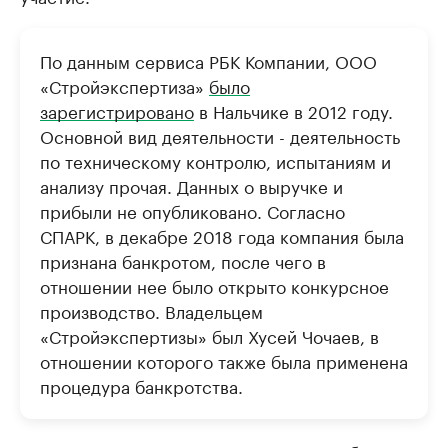
По данным сервиса РБК Компании, ООО
«Стройэкспертиза»
было
зарегистрировано
в Нальчике в 2012 году.
Основной вид деятельности - деятельность
по техническому контролю, испытаниям и
анализу прочая. Данных о выручке и
прибыли не опубликовано. Согласно
СПАРК, в декабре 2018 года компания была
признана банкротом, после чего в
отношении нее было открыто конкурсное
производство. Владельцем
«Стройэкспертизы» был Хусей Чочаев, в
отношении которого также была применена
процедура банкротства.