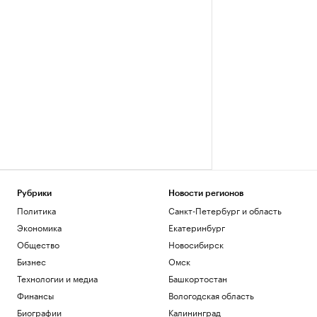
Рубрики
Новости регионов
Политика
Санкт-Петербург и область
Экономика
Екатеринбург
Общество
Новосибирск
Бизнес
Омск
Технологии и медиа
Башкортостан
Финансы
Вологодская область
Биографии
Калининград