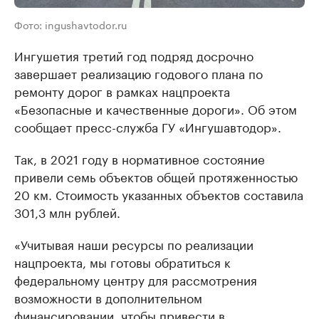
Фото: ingushavtodor.ru
Ингушетия третий год подряд досрочно
завершает реализацию годового плана по
ремонту дорог в рамках нацпроекта
«Безопасные и качественные дороги». Об этом
сообщает пресс-служба ГУ «Ингушавтодор».
Так, в 2021 году в нормативное состояние
привели семь объектов общей протяженностью
20 км. Стоимость указанных объектов составила
301,3 млн рублей.
«Учитывая наши ресурсы по реализации
нацпроекта, мы готовы обратиться к
федеральному центру для рассмотрения
возможности в дополнительном
финансировании, чтобы привести в