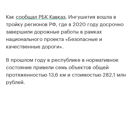
Как
сообщал РБК Кавказ
, Ингушетия вошла в
тройку регионов РФ, где в 2020 году досрочно
завершили дорожные работы в рамках
национального проекта «Безопасные и
качественные дороги».
В прошлом году в республике в нормативное
состояние привели семь объектов общей
протяженностью 13,6 км и стоимостью 282,1 млн
рублей.