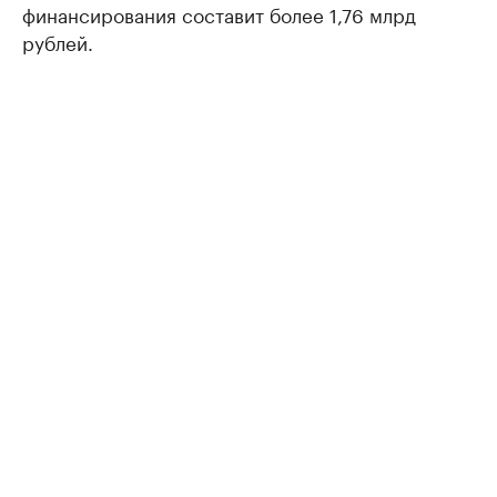
финансирования составит более 1,76 млрд
рублей.