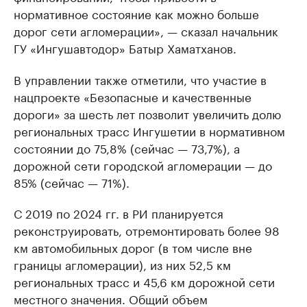
нормативное состояние как можно больше
дорог сети агломерации», — сказал начальник
ГУ «Ингушавтодор» Батыр Хаматханов.
В управлении также отметили, что участие в
нацпроекте «Безопасные и качественные
дороги» за шесть лет позволит увеличить долю
региональных трасс Ингушетии в нормативном
состоянии до 75,8% (сейчас — 73,7%), а
дорожной сети городской агломерации — до
85% (сейчас — 71%).
С 2019 по 2024 гг. в РИ планируется
реконструировать, отремонтировать более 98
км автомобильных дорог (в том числе вне
границы агломерации), из них 52,5 км
региональных трасс и 45,6 км дорожной сети
местного значения. Общий объем