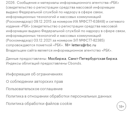
2026. Сообщения и материалы информационного агентства «РБК»
(свидетельство о регистрации средства массовой информации
выдано Федеральной службой по надзору в сфере связи,
информационных технологий и массовых коммуникаций
(Роскомнадзор) 09.12.2015 за номером ИА №ФС77-63848) и сетевого
издания «РБК» (свидетельство о регистрации средства массовой
информации выдано Федеральной службой по надзору в сфере связи,
информационных технологий и массовых коммуникаций
(Роскомнадзор) 03.12.2021 за номером ЭЛ №ФС77-82385)
сопровождаются пометкой «РБК».
letters@rbc.ru
18+
Владельцем сайта является информационное агентство «РБК».
Данные предоставлены:
Мосбиржа
,
Санкт-Петербургская биржа
.
Индексы облигаций предоставлены Cbonds.
Информация об ограничениях
О соблюдении авторских прав
Пользовательское соглашение
Политика в отношении обработки персональных данных
Политика обработки файлов cookie
18+