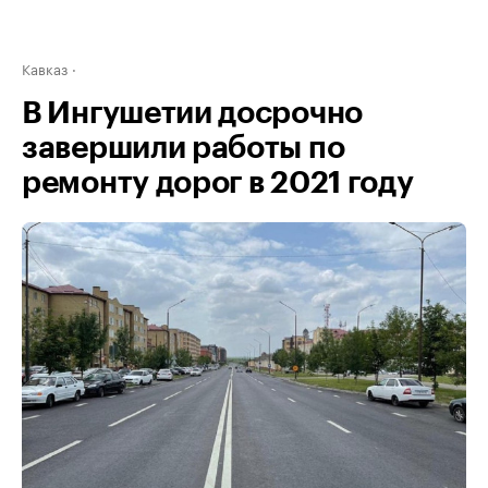
Кавказ
В Ингушетии досрочно
завершили работы по
ремонту дорог в 2021 году