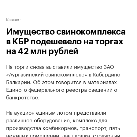
Кавказ
Имущество свинокомплекса
в КБР подешевело на торгах
на 42 млн рублей
На торги снова выставили имущество ЗАО
«Аургазинский свинокомплекс» в Кабардино-
Балкарии. Об этом говорится в материалах
Единого федерального реестра сведений о
банкротстве.
На аукцион единым лотом представили
различное оборудование, комплекс для
производства комбикормов, транспорт, пять
нежилых помещений, два гаража, столярный