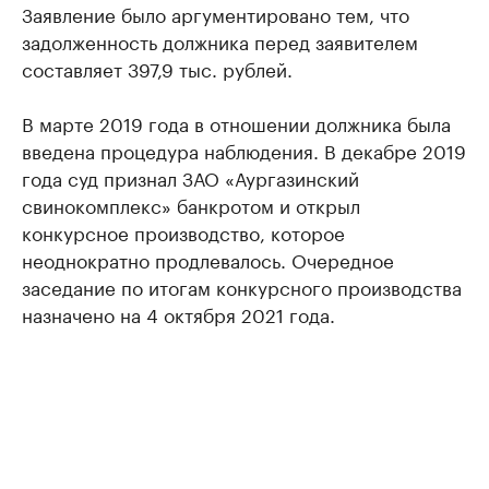
Заявление было аргументировано тем, что
задолженность должника перед заявителем
составляет 397,9 тыс. рублей.
В марте 2019 года в отношении должника была
введена процедура наблюдения. В декабре 2019
года суд признал ЗАО «Аургазинский
свинокомплекс» банкротом и открыл
конкурсное производство, которое
неоднократно продлевалось. Очередное
заседание по итогам конкурсного производства
назначено на 4 октября 2021 года.