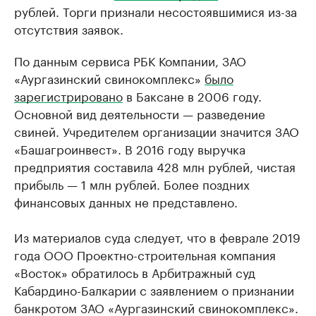
рублей. Торги признали несостоявшимися из-за
отсутствия заявок.
По данным сервиса РБК Компании, ЗАО
«Аургазинский свинокомплекс»
было
зарегистрировано
в Баксане в 2006 году.
Основной вид деятельности — разведение
свиней. Учредителем организации значится ЗАО
«Башагроинвест». В 2016 году выручка
предприятия составила 428 млн рублей, чистая
прибыль — 1 млн рублей. Более поздних
финансовых данных не представлено.
Из материалов суда следует, что в феврале 2019
года ООО Проектно-строительная компания
«Восток» обратилось в Арбитражный суд
Кабардино-Балкарии с заявлением о признании
банкротом ЗАО «Аургазинский свинокомплекс».