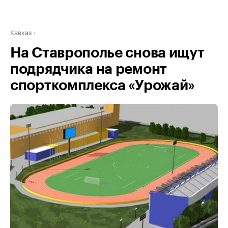
Кавказ
На Ставрополье снова ищут
подрядчика на ремонт
спорткомплекса «Урожай»