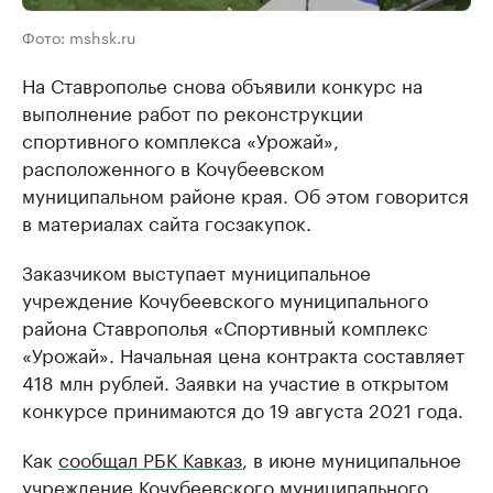
Фото: mshsk.ru
На Ставрополье снова объявили конкурс на
выполнение работ по реконструкции
спортивного комплекса «Урожай»,
расположенного в Кочубеевском
муниципальном районе края. Об этом говорится
в материалах сайта госзакупок.
Заказчиком выступает муниципальное
учреждение Кочубеевского муниципального
района Ставрополья «Спортивный комплекс
«Урожай». Начальная цена контракта составляет
418 млн рублей. Заявки на участие в открытом
конкурсе принимаются до 19 августа 2021 года.
Как
сообщал РБК Кавказ
, в июне муниципальное
учреждение Кочубеевского муниципального