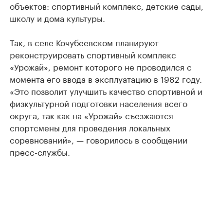
объектов: спортивный комплекс, детские сады,
школу и дома культуры.
Так, в селе Кочубеевском планируют
реконструировать спортивный комплекс
«Урожай», ремонт которого не проводился с
момента его ввода в эксплуатацию в 1982 году.
«Это позволит улучшить качество спортивной и
физкультурной подготовки населения всего
округа, так как на «Урожай» съезжаются
спортсмены для проведения локальных
соревнований», — говорилось в сообщении
пресс-службы.