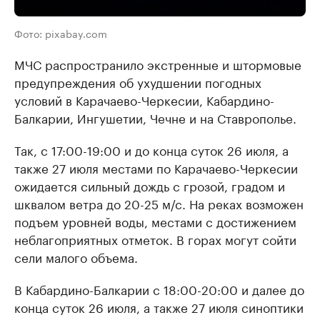
Фото: pixabay.com
МЧС распространило экстренные и штормовые
предупреждения об ухудшении погодных
условий в Карачаево-Черкесии, Кабардино-
Балкарии, Ингушетии, Чечне и на Ставрополье.
Так, с 17:00-19:00 и до конца суток 26 июля, а
также 27 июля местами по Карачаево-Черкесии
ожидается сильный дождь с грозой, градом и
шквалом ветра до 20-25 м/с. На реках возможен
подъем уровней воды, местами с достижением
неблагоприятных отметок. В горах могут сойти
сели малого объема.
В Кабардино-Балкарии с 18:00-20:00 и далее до
конца суток 26 июля, а также 27 июля синоптики