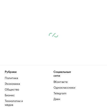
Рубрики
Социальные
сети
Политика
ВКонтакте
Экономика
Одноклассники
Общество
Telegram
Бизнес
Дзен
Технологии и
медиа