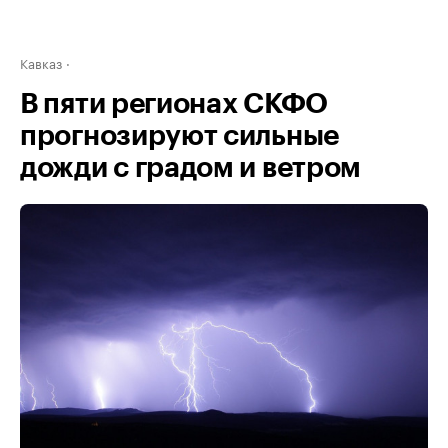
Кавказ
В пяти регионах СКФО
прогнозируют сильные
дожди с градом и ветром