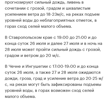
прогнозируют сильный дождь, ливень в
сочетании с грозой, градом и шквалистым
усилением ветра до 18-23м/с, на реках подъем
уровней воды до неблагоприятных отметок, в
горах сход селей малого объема.
В Ставропольском крае с 19:00 до 21:00 и до
конца суток 26 июля и далее 27 июля и в ночь на
28 июля может пройти сильный дождь с грозой,
градом и ветром до 20 м/с.
В Чечне и Ингушетии с 17:00-19:00 и до конца
суток 26 июля, а также 27 и 28 июля ожидаются
дожди, гроза, град и усиление ветра до 20-25 м/
с, на реках могут быть зафиксированы подъемы
уровней воды, в горах возможен сход селей
малого объема.