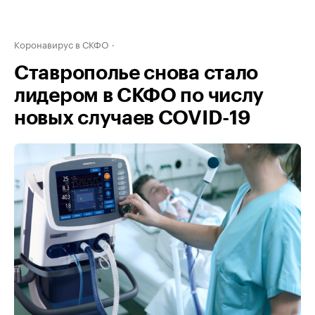
Коронавирус в СКФО
Ставрополье снова стало
лидером в СКФО по числу
новых случаев COVID-19