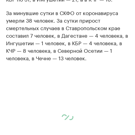
За минувшие сутки в СКФО от коронавируса
умерли 38 человек. За сутки прирост
смертельных случаев в Ставропольском крае
составил 7 человек, в Дагестане — 4 человека, в
Ингушетии — 1 человек, в КБР — 4 человека, в
КЧР — 8 человека, в Северной Осетии — 1
человека, в Чечне — 13 человек.