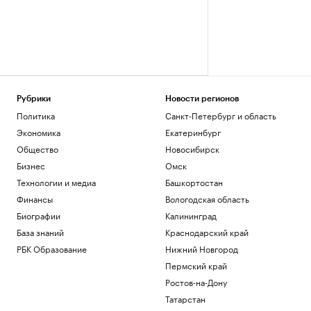
Рубрики
Новости регионов
Политика
Санкт-Петербург и область
Экономика
Екатеринбург
Общество
Новосибирск
Бизнес
Омск
Технологии и медиа
Башкортостан
Финансы
Вологодская область
Биографии
Калининград
База знаний
Краснодарский край
РБК Образование
Нижний Новгород
Пермский край
Ростов-на-Дону
Татарстан