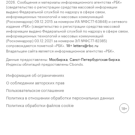
2026. Сообщения и материалы информационного агентства «РБК»
(свидетельство о регистрации средства массовой информации
выдано Федеральной службой по надзору в сфере связи,
информационных технологий и массовых коммуникаций
(Роскомнадзор) 09.12.2015 за номером ИА №ФС77-63848) и сетевого
издания «РБК» (свидетельство о регистрации средства массовой
информации выдано Федеральной службой по надзору в сфере связи,
информационных технологий и массовых коммуникаций
(Роскомнадзор) 03.12.2021 за номером ЭЛ №ФС77-82385)
сопровождаются пометкой «РБК».
letters@rbc.ru
18+
Владельцем сайта является информационное агентство «РБК».
Данные предоставлены:
Мосбиржа
,
Санкт-Петербургская биржа
.
Индексы облигаций предоставлены Cbonds.
Информация об ограничениях
О соблюдении авторских прав
Пользовательское соглашение
Политика в отношении обработки персональных данных
Политика обработки файлов cookie
18+