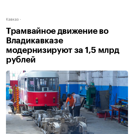
Кавказ
Трамвайное движение во
Владикавказе
модернизируют за 1,5 млрд
рублей