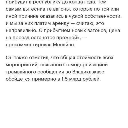
прибудут в республику до конца года. Тем
самым вытеснив те вагоны, которые по той или
иной причине оказались в чужой собственности,
и мы за них платим аренду — считаю, это
неправильно. С прибытием новых вагонов, цена
на проезд останется прежней», —
прокомментировал Меняйло.
Он также отметил, что общая стоимость всех
мероприятий, связанных с модернизацией
трамвайного сообщения во Владикавказе
обойдется примерно в 1,5 млрд рублей.