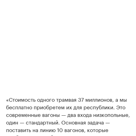
«Стоимость одного трамвая 37 миллионов, а мы
бесплатно приобретем их для республики. Это
современные вагоны — два входа низкопольные,
один — стандартный. Основная задача —
поставить на линию 10 вагонов, которые