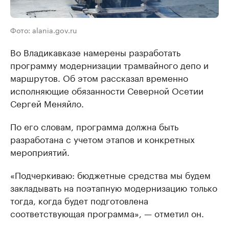
Фото: alania.gov.ru
Во Владикавказе намерены разработать
программу модернизации трамвайного депо и
маршрутов. Об этом рассказал временно
исполняющие обязанности Северной Осетии
Сергей Меняйло.
По его словам, программа должна быть
разработана с учетом этапов и конкретных
мероприятий.
«Подчеркиваю: бюджетные средства мы будем
закладывать на поэтапную модернизацию только
тогда, когда будет подготовлена
соответствующая программа», — отметил он.