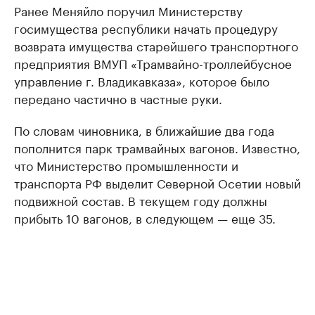
Ранее Меняйло поручил Министерству
госимущества республики начать процедуру
возврата имущества старейшего транспортного
предприятия ВМУП «Трамвайно-троллейбусное
управление г. Владикавказа», которое было
передано частично в частные руки.
По словам чиновника, в ближайшие два года
пополнится парк трамвайных вагонов. Известно,
что Министерство промышленности и
транспорта РФ выделит Северной Осетии новый
подвижной состав. В текущем году должны
прибыть 10 вагонов, в следующем — еще 35.