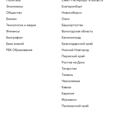
Экономика
Екатеринбург
Общество
Новосибирск
Бизнес
Омск
Технологии и медиа
Башкортостан
Финансы
Вологодская область
Биографии
Калининград
База знаний
Краснодарский край
РБК Образование
Нижний Новгород
Пермский край
Ростов-на-Дону
Татарстан
Тюмень
Черноземье
Кавказ
Карелия
Мурманск
Приморский край