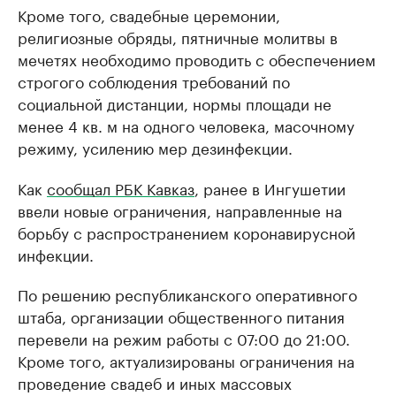
Кроме того, свадебные церемонии,
религиозные обряды, пятничные молитвы в
мечетях необходимо проводить с обеспечением
строгого соблюдения требований по
социальной дистанции, нормы площади не
менее 4 кв. м на одного человека, масочному
режиму, усилению мер дезинфекции.
Как
сообщал РБК Кавказ
, ранее в Ингушетии
ввели новые ограничения, направленные на
борьбу с распространением коронавирусной
инфекции.
По решению республиканского оперативного
штаба, организации общественного питания
перевели на режим работы с 07:00 до 21:00.
Кроме того, актуализированы ограничения на
проведение свадеб и иных массовых