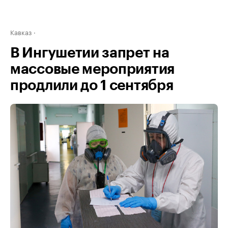
Кавказ
В Ингушетии запрет на
массовые мероприятия
продлили до 1 сентября