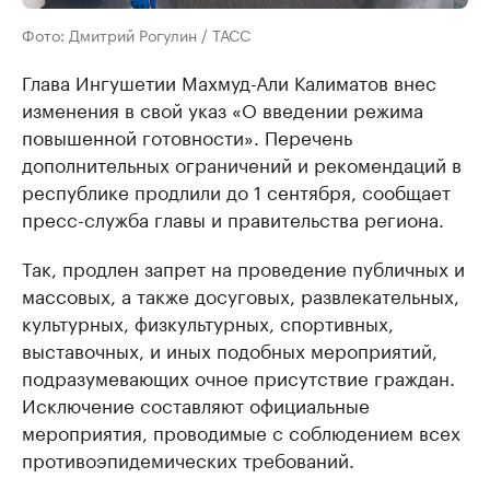
Фото: Дмитрий Рогулин / ТАСС
Глава Ингушетии Махмуд-Али Калиматов внес
изменения в свой указ «О введении режима
повышенной готовности». Перечень
дополнительных ограничений и рекомендаций в
республике продлили до 1 сентября, сообщает
пресс-служба главы и правительства региона.
Так, продлен запрет на проведение публичных и
массовых, а также досуговых, развлекательных,
культурных, физкультурных, спортивных,
выставочных, и иных подобных мероприятий,
подразумевающих очное присутствие граждан.
Исключение составляют официальные
мероприятия, проводимые с соблюдением всех
противоэпидемических требований.