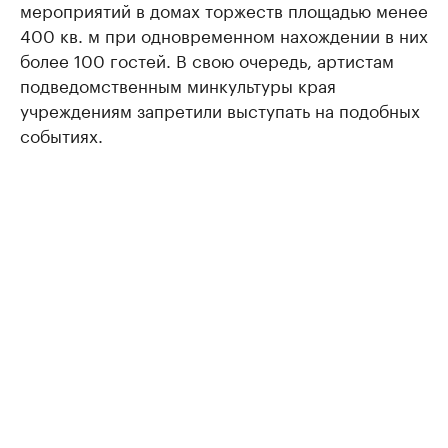
мероприятий в домах торжеств площадью менее
400 кв. м при одновременном нахождении в них
более 100 гостей. В свою очередь, артистам
подведомственным минкультуры края
учреждениям запретили выступать на подобных
событиях.