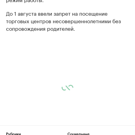
До 1 августа ввели запрет на посещение
торговых центров несовершеннолетними без
сопровождения родителей.
Рубрики
Социальные