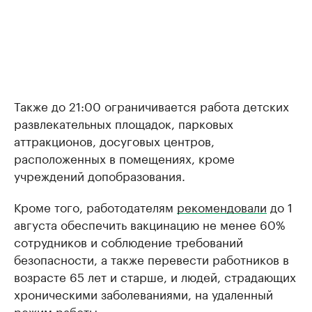
Также до 21:00 ограничивается работа детских
развлекательных площадок, парковых
аттракционов, досуговых центров,
расположенных в помещениях, кроме
учреждений допобразования.
Кроме того, работодателям
рекомендовали
до 1
августа обеспечить вакцинацию не менее 60%
сотрудников и соблюдение требований
безопасности, а также перевести работников в
возрасте 65 лет и старше, и людей, страдающих
хроническими заболеваниями, на удаленный
режим работы.