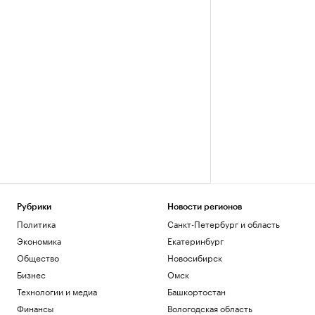
Рубрики
Новости регионов
Политика
Санкт-Петербург и область
Экономика
Екатеринбург
Общество
Новосибирск
Бизнес
Омск
Технологии и медиа
Башкортостан
Финансы
Вологодская область