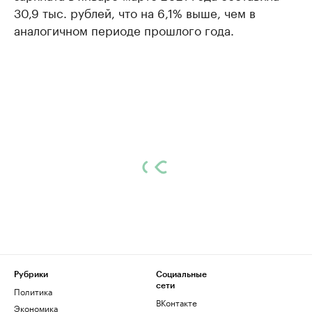
30,9 тыс. рублей, что на 6,1% выше, чем в
аналогичном периоде прошлого года.
Рубрики
Социальные
сети
Политика
ВКонтакте
Экономика