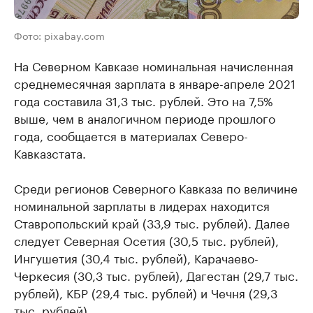
Фото: pixabay.com
На Северном Кавказе номинальная начисленная
среднемесячная зарплата в январе-апреле 2021
года составила 31,3 тыс. рублей. Это на 7,5%
выше, чем в аналогичном периоде прошлого
года, сообщается в материалах Северо-
Кавказстата.
Среди регионов Северного Кавказа по величине
номинальной зарплаты в лидерах находится
Ставропольский край (33,9 тыс. рублей). Далее
следует Северная Осетия (30,5 тыс. рублей),
Ингушетия (30,4 тыс. рублей), Карачаево-
Черкесия (30,3 тыс. рублей), Дагестан (29,7 тыс.
рублей), КБР (29,4 тыс. рублей) и Чечня (29,3
тыс. рублей).