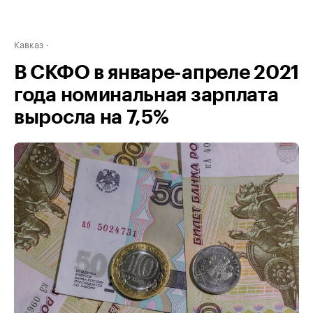
Кавказ
В СКФО в январе-апреле 2021
года номинальная зарплата
выросла на 7,5%