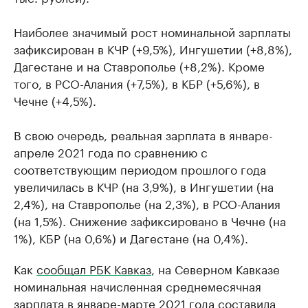
Наиболее значимый рост номинальной зарплаты
зафиксирован в КЧР (+9,5%), Ингушетии (+8,8%),
Дагестане и на Ставрополье (+8,2%). Кроме
того, в РСО-Алания (+7,5%), в КБР (+5,6%), в
Чечне (+4,5%).
В свою очередь, реальная зарплата в январе-
апреле 2021 года по сравнению с
соответствующим периодом прошлого года
увеличилась в КЧР (на 3,9%), в Ингушетии (на
2,4%), на Ставрополье (на 2,3%), в РСО-Алания
(на 1,5%). Снижение зафиксировано в Чечне (на
1%), КБР (на 0,6%) и Дагестане (на 0,4%).
Как
сообщал РБК Кавказ
, на Северном Кавказе
номинальная начисленная среднемесячная
зарплата в январе-марте 2021 года составила