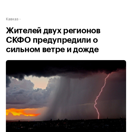
Кавказ
Жителей двух регионов
СКФО предупредили о
сильном ветре и дожде