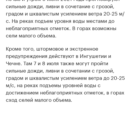
сильные дожди, ливни в сочетание с грозой,
градом и шквалистым усилением ветра 20-25 м/
с. На реках подъем уровня воды местами до
неблагоприятных отметок. В горах возможны
сели малого объема.
Кроме того, штормовое и экстренное
предупреждения действуют в Ингушетии и
Чечне. Там 7 и 8 июля также могут пройти
сильные дожди, ливни в сочетании с грозой,
градом и шквалистым усилением ветра до 20-25
м/с, на реках подъемы уровней воды с
достижением неблагоприятных отметок, в горах
сход селей малого объема.