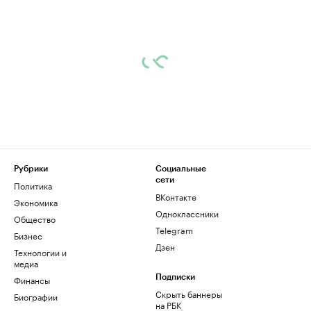
Рубрики
Социальные
сети
Политика
ВКонтакте
Экономика
Одноклассники
Общество
Telegram
Бизнес
Дзен
Технологии и
медиа
Финансы
Подписки
Скрыть баннеры
Биографии
на РБК