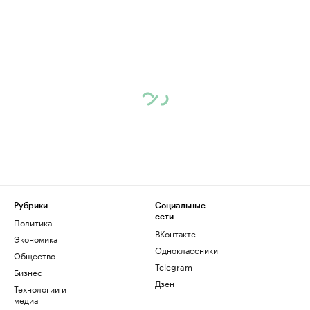
Рубрики
Социальные
сети
Политика
ВКонтакте
Экономика
Одноклассники
Общество
Telegram
Бизнес
Дзен
Технологии и
медиа