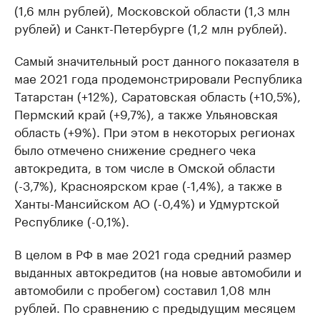
(1,6 млн рублей), Московской области (1,3 млн
рублей) и Санкт-Петербурге (1,2 млн рублей).
Самый значительный рост данного показателя в
мае 2021 года продемонстрировали Республика
Татарстан (+12%), Саратовская область (+10,5%),
Пермский край (+9,7%), а также Ульяновская
область (+9%). При этом в некоторых регионах
было отмечено снижение среднего чека
автокредита, в том числе в Омской области
(-3,7%), Красноярском крае (-1,4%), а также в
Ханты-Мансийском АО (-0,4%) и Удмуртской
Республике (-0,1%).
В целом в РФ в мае 2021 года средний размер
выданных автокредитов (на новые автомобили и
автомобили с пробегом) составил 1,08 млн
рублей. По сравнению с предыдущим месяцем