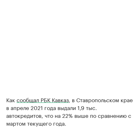
Как
сообщал РБК Кавказ
, в Ставропольском крае
в апреле 2021 года выдали 1,9 тыс.
автокредитов, что на 22% выше по сравнению с
мартом текущего года.