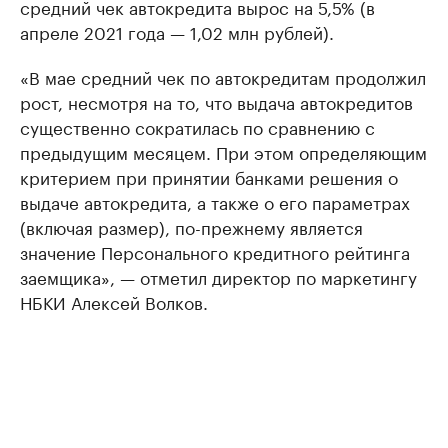
средний чек автокредита вырос на 5,5% (в
апреле 2021 года — 1,02 млн рублей).
«В мае средний чек по автокредитам продолжил
рост, несмотря на то, что выдача автокредитов
существенно сократилась по сравнению с
предыдущим месяцем. При этом определяющим
критерием при принятии банками решения о
выдаче автокредита, а также о его параметрах
(включая размер), по-прежнему является
значение Персонального кредитного рейтинга
заемщика», — отметил директор по маркетингу
НБКИ Алексей Волков.