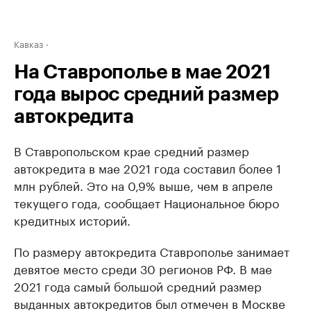
Кавказ
На Ставрополье в мае 2021
года вырос средний размер
автокредита
В Ставропольском крае средний размер
автокредита в мае 2021 года составил более 1
млн рублей. Это на 0,9% выше, чем в апреле
текущего года, сообщает Национальное бюро
кредитных историй.
По размеру автокредита Ставрополье занимает
девятое место среди 30 регионов РФ. В мае
2021 года самый большой средний размер
выданных автокредитов был отмечен в Москве