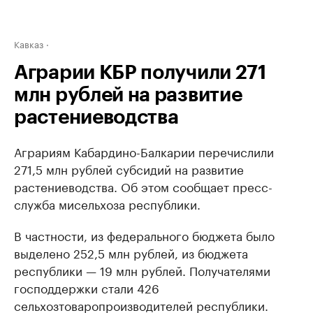
Кавказ
Аграрии КБР получили 271
млн рублей на развитие
растениеводства
Аграриям Кабардино-Балкарии перечислили
271,5 млн рублей субсидий на развитие
растениеводства. Об этом сообщает пресс-
служба мисельхоза республики.
В частности, из федерального бюджета было
выделено 252,5 млн рублей, из бюджета
республики — 19 млн рублей. Получателями
господдержки стали 426
сельхозтоваропроизводителей республики.