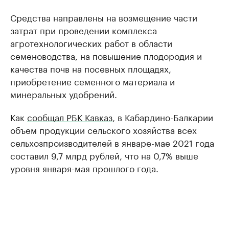
Средства направлены на возмещение части
затрат при проведении комплекса
агротехнологических работ в области
семеноводства, на повышение плодородия и
качества почв на посевных площадях,
приобретение семенного материала и
минеральных удобрений.
Как
сообщал РБК Кавказ
, в Кабардино-Балкарии
объем продукции сельского хозяйства всех
сельхозпроизводителей в январе-мае 2021 года
составил 9,7 млрд рублей, что на 0,7% выше
уровня января-мая прошлого года.