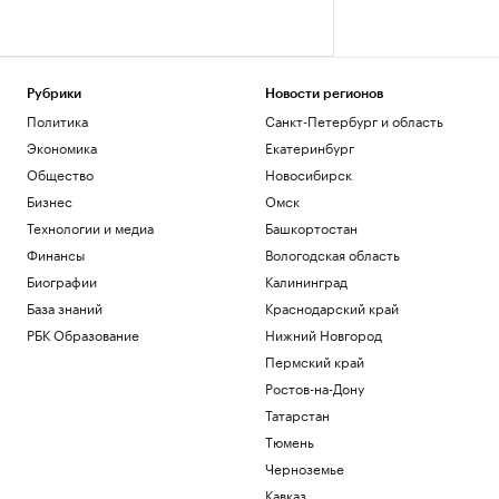
Рубрики
Новости регионов
Политика
Санкт-Петербург и область
Экономика
Екатеринбург
Общество
Новосибирск
Бизнес
Омск
Технологии и медиа
Башкортостан
Финансы
Вологодская область
Биографии
Калининград
База знаний
Краснодарский край
РБК Образование
Нижний Новгород
Пермский край
Ростов-на-Дону
Татарстан
Тюмень
Черноземье
Кавказ