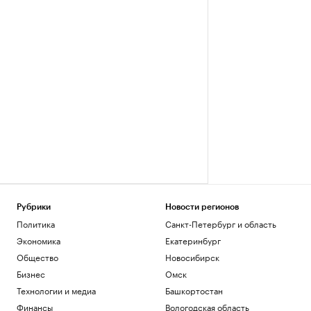
Рубрики
Новости регионов
Политика
Санкт-Петербург и область
Экономика
Екатеринбург
Общество
Новосибирск
Бизнес
Омск
Технологии и медиа
Башкортостан
Финансы
Вологодская область