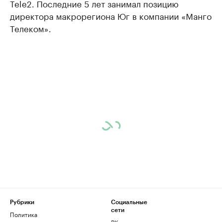
Tele2. Последние 5 лет занимал позицию
директора макрорегиона Юг в компании «Манго
Телеком».
Рубрики
Социальные
сети
Политика
ВКонтакте