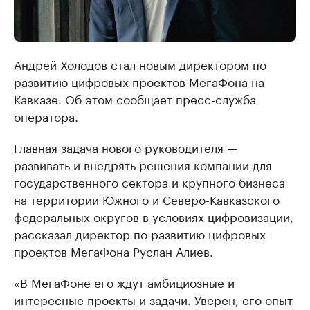
Андрей Холодов стал новым директором по
развитию цифровых проектов МегаФона на
Кавказе. Об этом сообщает пресс-служба
оператора.
Главная задача нового руководителя —
развивать и внедрять решения компании для
государственного сектора и крупного бизнеса
на территории Южного и Северо-Кавказского
федеральных округов в условиях цифровизации,
рассказал директор по развитию цифровых
проектов МегаФона Руслан Алиев.
«В МегаФоне его ждут амбициозные и
интересные проекты и задачи. Уверен, его опыт