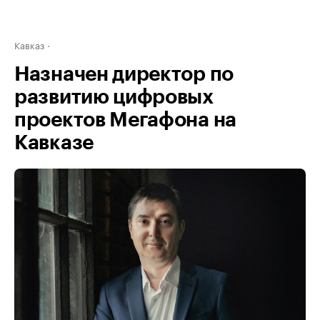
Кавказ
Назначен директор по
развитию цифровых
проектов Мегафона на
Кавказе