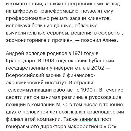
и компетенции, а также прогрессивный взгляд
на цифровую трансформацию, позволят ему
профессионально решать задачи клиентов,
используя большие данные, облачные
вычислительные сервисы, решения в сфере IoT,
экомониторинге и прочие», — пояснил Алиев.
Андрей Холодов родился в 1971 году в
Краснодаре. В 1993 году окончил Кубанский
государственный университет, а в 2002 —
Всероссийский заочный финансово-
экономический институт. В отрасли
телекоммуникаций работает с 1999 г. В течение
десяти лет он занимал различные руководящие
позиции в компании МТС, в том числе в течение
двух с половиной лет возглавлял краснодарский
филиал этой компании. Также
занимал
пост
генерального директора макрорегиона «Юг»