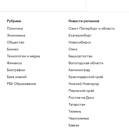
Рубрики
Новости регионов
Политика
Санкт-Петербург и область
Экономика
Екатеринбург
Общество
Новосибирск
Бизнес
Омск
Технологии и медиа
Башкортостан
Финансы
Вологодская область
Биографии
Калининград
База знаний
Краснодарский край
РБК Образование
Нижний Новгород
Пермский край
Ростов-на-Дону
Татарстан
Тюмень
Черноземье
Кавказ