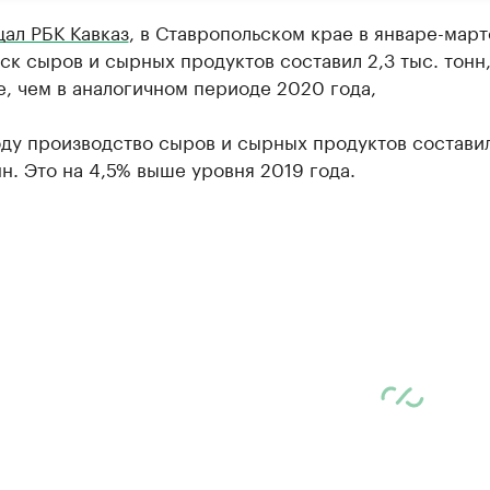
ал РБК Кавказ
, в Ставропольском крае в январе-март
ск сыров и сырных продуктов составил 2,3 тыс. тонн,
, чем в аналогичном периоде 2020 года,
оду производство сыров и сырных продуктов состави
нн. Это на 4,5% выше уровня 2019 года.