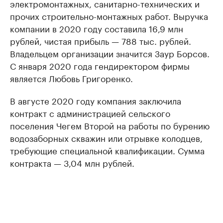
электромонтажных, санитарно-технических и
прочих строительно-монтажных работ. Выручка
компании в 2020 году составила 16,9 млн
рублей, чистая прибыль — 788 тыс. рублей.
Владельцем организации значится Заур Борсов.
С января 2020 года гендиректором фирмы
является Любовь Григоренко.
В августе 2020 году компания заключила
контракт с администрацией сельского
поселения Чегем Второй на работы по бурению
водозаборных скважин или отрывке колодцев,
требующие специальной квалификации. Сумма
контракта — 3,04 млн рублей.