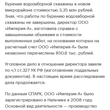
бурение водозаборной скважины в новом
микрорайоне стоимостью 3,35 млн рублей.
Зная, что работы по бурению водозаборной
скважины не завершены, директор ООО
«Империя-А», изготовила справки с
завышенными объемами и стоимости
выполненных работ, на основании которых на
расчетный счет ООО «Империя-А» были
незаконно перечислены 850,6 тыс. рублей.
Уголовное дело в отношении директора завели
по ч.1 ст.327 УК РФ (изготовление поддельных
документов). В настоящее время расследование
дела продолжается.
По данным СПАРК, ООО «Империя-А» было
зарегистрировано в Нальчике в 2008 году.
Основной вид деятельности — производство