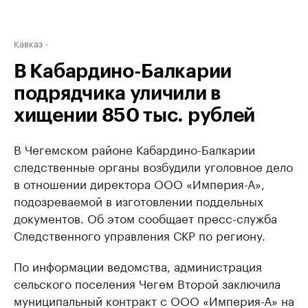
Кавказ
В Кабардино-Балкарии
подрядчика уличили в
хищении 850 тыс. рублей
В Чегемском районе Кабардино-Балкарии
следственные органы возбудили уголовное дело
в отношении директора ООО «Империя-А»,
подозреваемой в изготовлении поддельных
документов. Об этом сообщает пресс-служба
Следственного управления СКР по региону.
По информации ведомства, администрация
сельского поселения Чегем Второй заключила
муниципальный контракт с ООО «Империя-А» на