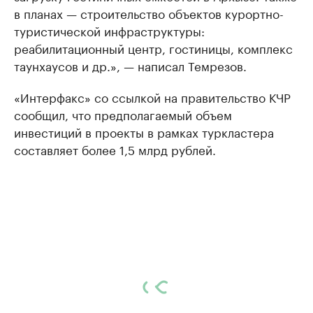
в планах — строительство объектов курортно-
туристической инфраструктуры:
реабилитационный центр, гостиницы, комплекс
таунхаусов и др.», — написал Темрезов.
«Интерфакс» со ссылкой на правительство КЧР
сообщил, что предполагаемый объем
инвестиций в проекты в рамках туркластера
составляет более 1,5 млрд рублей.