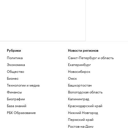
Рубрики
Новости регионов
Политика
Санкт-Петербург и область
Экономика
Екатеринбург
Общество
Новосибирск
Бизнес
Омск
Технологии и медиа
Башкортостан
Финансы
Вологодская область
Биографии
Калининград
База знаний
Краснодарский край
РБК Образование
Нижний Новгород
Пермский край
Ростов-на-Дону