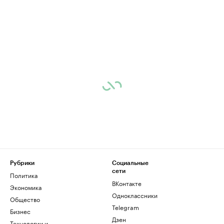
Рубрики
Социальные
сети
Политика
ВКонтакте
Экономика
Одноклассники
Общество
Telegram
Бизнес
Дзен
Технологии и