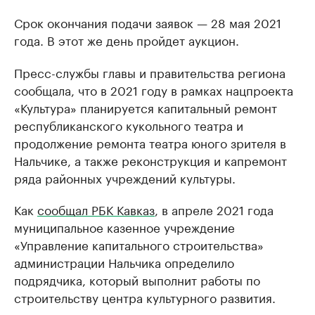
Срок окончания подачи заявок — 28 мая 2021
года. В этот же день пройдет аукцион.
Пресс-службы главы и правительства региона
сообщала, что в 2021 году в рамках нацпроекта
«Культура» планируется капитальный ремонт
республиканского кукольного театра и
продолжение ремонта театра юного зрителя в
Нальчике, а также реконструкция и капремонт
ряда районных учреждений культуры.
Как
сообщал РБК Кавказ
, в апреле 2021 года
муниципальное казенное учреждение
«Управление капитального строительства»
администрации Нальчика определило
подрядчика, который выполнит работы по
строительству центра культурного развития.