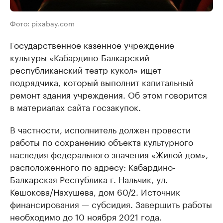
Фото: pixabay.com
Государственное казенное учреждение
культуры «Кабардино-Балкарский
республиканский театр кукол» ищет
подрядчика, который выполнит капитальный
ремонт здания учреждения. Об этом говорится
в материалах сайта госзакупок.
В частности, исполнитель должен провести
работы по сохранению объекта культурного
наследия федерального значения «Жилой дом»,
расположенного по адресу: Кабардино-
Балкарская Республика г. Нальчик, ул.
Кешокова/Нахушева, дом 60/2. Источник
финансирования — субсидия. Завершить работы
необходимо до 10 ноября 2021 года.