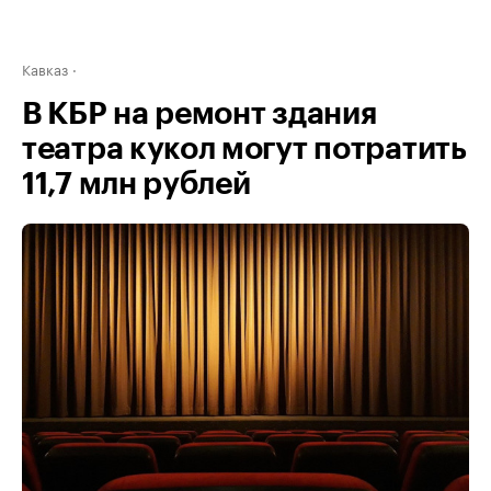
Кавказ
В КБР на ремонт здания
театра кукол могут потратить
11,7 млн рублей