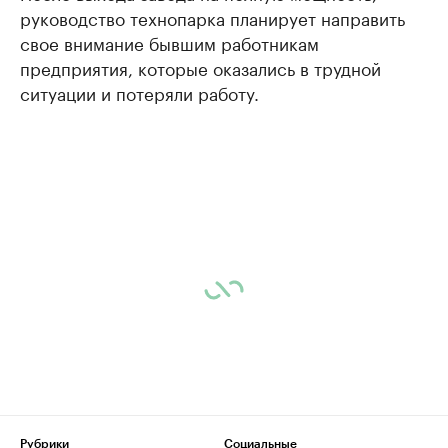
руководство технопарка планирует направить
свое внимание бывшим работникам
предприятия, которые оказались в трудной
ситуации и потеряли работу.
Рубрики
Социальные