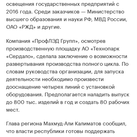
освещения государственных предприятий с
2016 года. Среди заказчиков — Министерство
высшего образования и науки РФ, МВД России,
ОАО «РЖД» и другие.
Компания «ПрофЛЭД Групп», осмотрев
производственную площадку АО «Технопарк
«Сердало», сделала заключение о возможности
развертывания производства полного цикла. По
словам руководства организации, для запуска
деятельности необходимо произвести
дооснащение четырех линий с установкой
оборудования. Предполагается наладить выпуск
до 800 тыс. изделий в год и создать 80 рабочих
мест.
Глава региона Махмуд-Али Калиматов сообщил,
что власти республики готовы поддержать