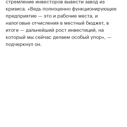
стремление инвесторов вывести завод из
кризиса. «Ведь полноценно функционирующее
предприятие — это и рабочие места, и
налоговые отчисления в местный бюджет, в
итоге — дальнейший рост инвестиций, на
который мы сейчас делаем особый упор», —
подчеркнул он.