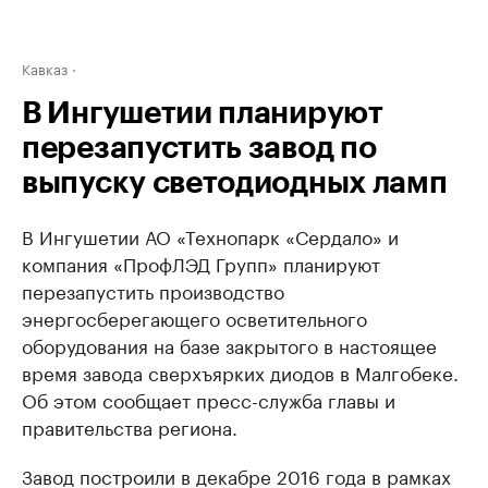
Кавказ
В Ингушетии планируют
перезапустить завод по
выпуску светодиодных ламп
В Ингушетии АО «Технопарк «Сердало» и
компания «ПрофЛЭД Групп» планируют
перезапустить производство
энергосберегающего осветительного
оборудования на базе закрытого в настоящее
время завода сверхъярких диодов в Малгобеке.
Об этом сообщает пресс-служба главы и
правительства региона.
Завод построили в декабре 2016 года в рамках