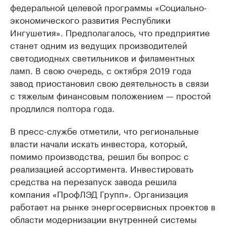
федеральной целевой программы «Социально-
экономического развития Республики
Ингушетия». Предполагалось, что предприятие
станет одним из ведущих производителей
светодиодных светильников и филаментных
ламп. В свою очередь, с октября 2019 года
завод приостановил свою деятельность в связи
с тяжелым финансовым положением — простой
продлился полтора года.
В пресс-службе отметили, что региональные
власти начали искать инвестора, который,
помимо производства, решил бы вопрос с
реализацией ассортимента. Инвестировать
средства на перезапуск завода решила
компания «ПрофЛЭД Групп». Организация
работает на рынке энергосервисных проектов в
области модернизации внутренней системы