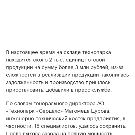
В настоящее время на складе технопарка
находится около 2 тыс. единиц готовой
продукции на сумму более 3 млн рублей, из-за
сложностей в реализации продукции накопилась
задолженность и производство пришлось
приостановить, добавили в пресс-службе.
По словам генерального директора АО
«Технопарк «Сердало» Магомеда Цурова,
инженерно-технический костяк предприятия, в
частности, 15 специалистов, удалось сохранить.
После выхода завода на полную мощность,