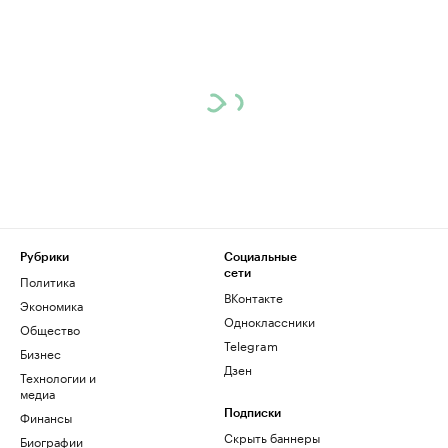
Рубрики
Социальные
сети
Политика
ВКонтакте
Экономика
Одноклассники
Общество
Telegram
Бизнес
Дзен
Технологии и
медиа
Финансы
Подписки
Скрыть баннеры
Биографии