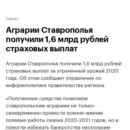
Кавказ
Аграрии Ставрополья
получили 1,6 млрд рублей
страховых выплат
Аграрии Ставрополья получили 1,6 млрд рублей
страховых выплат за утраченный урожай 2020
года. Об этом сообщает управление по
информполитике правительства региона.
«Полученные средства позволили
ставропольским аграриям не только
своевременно провести осенне-зимние
полевые работы сезона 2020-2021 годов, но и
помогли избежать банкротства нескольким