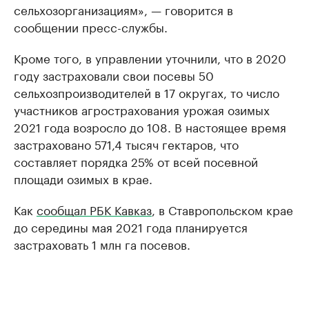
сельхозорганизациям», — говорится в
сообщении пресс-службы.
Кроме того, в управлении уточнили, что в 2020
году застраховали свои посевы 50
сельхозпроизводителей в 17 округах, то число
участников агрострахования урожая озимых
2021 года возросло до 108. В настоящее время
застраховано 571,4 тысяч гектаров, что
составляет порядка 25% от всей посевной
площади озимых в крае.
Как
сообщал РБК Кавказ
, в Ставропольском крае
до середины мая 2021 года планируется
застраховать 1 млн га посевов.