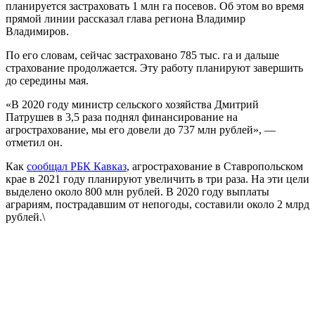
планируется застраховать 1 млн га посевов. Об этом во время
прямой линии рассказал глава региона Владимир
Владимиров.
По его словам, сейчас застраховано 785 тыс. га и дальше
страхование продолжается. Эту работу планируют завершить
до середины мая.
«В 2020 году министр сельского хозяйства Дмитрий
Патрушев в 3,5 раза поднял финансирование на
агрострахование, мы его довели до 737 млн рублей», —
отметил он.
Как
сообщал РБК Кавказ
, агрострахование в Ставропольском
крае в 2021 году планируют увеличить в три раза. На эти цели
выделено около 800 млн рублей. В 2020 году выплаты
аграриям, пострадавшим от непогоды, составили около 2 млрд
рублей.\