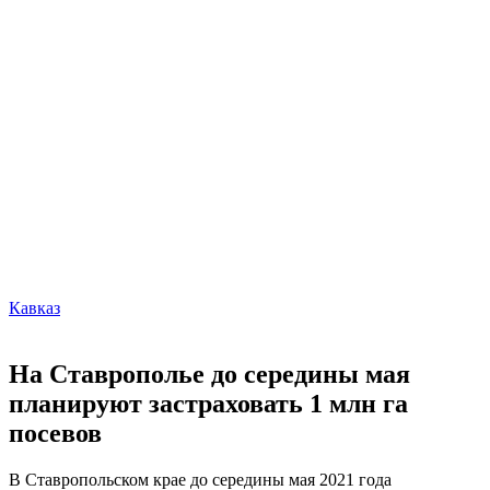
Кавказ
На Ставрополье до середины мая
планируют застраховать 1 млн га
посевов
В Ставропольском крае до середины мая 2021 года