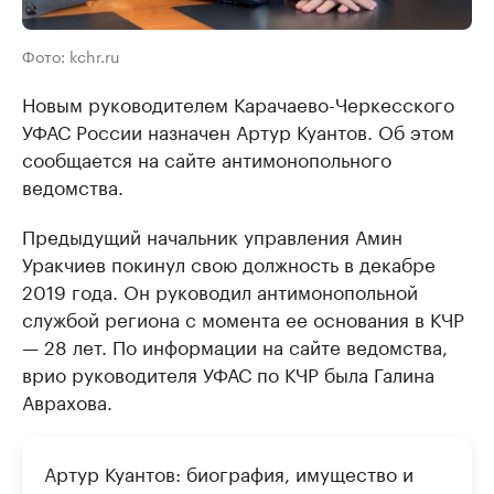
Фото: kchr.ru
Новым руководителем Карачаево-Черкесского
УФАС России назначен Артур Куантов. Об этом
сообщается на сайте антимонопольного
ведомства.
Предыдущий начальник управления Амин
Уракчиев покинул свою должность в декабре
2019 года. Он руководил антимонопольной
службой региона с момента ее основания в КЧР
— 28 лет. По информации на сайте ведомства,
врио руководителя УФАС по КЧР была Галина
Аврахова.
Артур Куантов: биография, имущество и