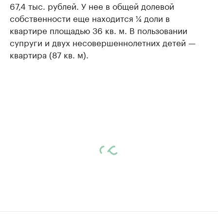
67,4 тыс. рублей. У нее в общей долевой
собственности еще находится ¼ доли в
квартире площадью 36 кв. м. В пользовании
супруги и двух несовершеннолетних детей —
квартира (87 кв. м).