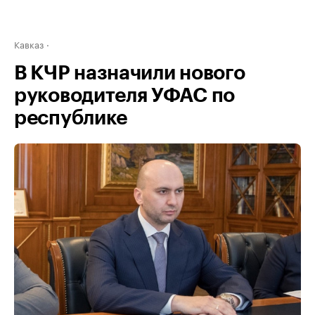
Кавказ
В КЧР назначили нового
руководителя УФАС по
республике