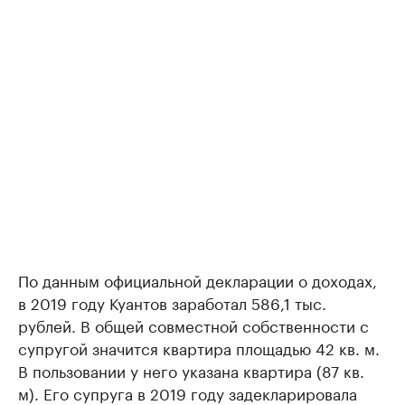
По данным официальной декларации о доходах,
в 2019 году Куантов заработал 586,1 тыс.
рублей. В общей совместной собственности с
супругой значится квартира площадью 42 кв. м.
В пользовании у него указана квартира (87 кв.
м). Его супруга в 2019 году задекларировала