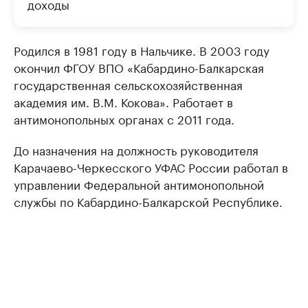
доходы
Родился в 1981 году в Нальчике. В 2003 году
окончил ФГОУ ВПО «Кабардино-Балкарская
государственная сельскохозяйственная
академия им. В.М. Кокова». Работает в
антимонопольных органах с 2011 года.
До назначения на должность руководителя
Карачаево-Черкесского УФАС России работал в
управлении Федеральной антимонопольной
службы по Кабардино-Балкарской Республике.