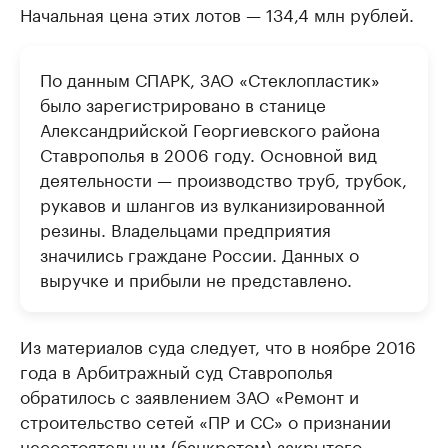
Начальная цена этих лотов — 134,4 млн рублей.
По данным СПАРК, ЗАО «Стеклопластик»
было зарегистрировано в станице
Александрийской Георгиевского района
Ставрополья в 2006 году. Основной вид
деятельности — производство труб, трубок,
рукавов и шлангов из вулканизированной
резины. Владельцами предприятия
значились граждане России. Данных о
выручке и прибыли не представлено.
Из материалов суда следует, что в ноябре 2016
года в Арбитражный суд Ставрополья
обратилось с заявлением ЗАО «Ремонт и
строительство сетей «ПР и СС» о признании
несостоятельным (банкротом) закрытого