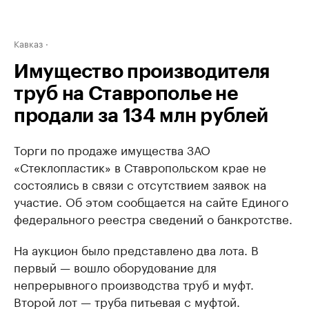
Кавказ
Имущество производителя
труб на Ставрополье не
продали за 134 млн рублей
Торги по продаже имущества ЗАО
«Стеклопластик» в Ставропольском крае не
состоялись в связи с отсутствием заявок на
участие. Об этом сообщается на сайте Единого
федерального реестра сведений о банкротстве.
На аукцион было представлено два лота. В
первый — вошло оборудование для
непрерывного производства труб и муфт.
Второй лот — труба питьевая с муфтой.