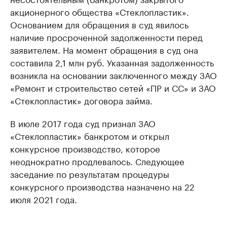
акционерного общества «Стеклопластик».
Основанием для обращения в суд явилось
наличие просроченной задолженности перед
заявителем. На момент обращения в суд она
составила 2,1 млн руб. Указанная задолженность
возникла на основании заключенного между ЗАО
«Ремонт и строительство сетей «ПР и СС» и ЗАО
«Стеклопластик» договора займа.
В июле 2017 года суд признал ЗАО
«Стеклопластик» банкротом и открыл
конкурсное производство, которое
неоднократно продлевалось. Следующее
заседание по результатам процедуры
конкурсного производства назначено на 22
июля 2021 года.