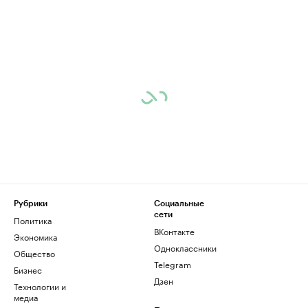
Рубрики
Социальные
сети
Политика
ВКонтакте
Экономика
Одноклассники
Общество
Telegram
Бизнес
Дзен
Технологии и
медиа