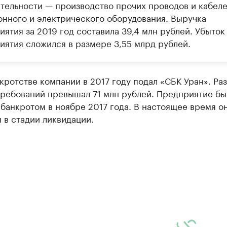
ятельности — производство прочих проводов и кабеле
онного и электрического оборудования. Выручка
ятия за 2019 год составила 39,4 млн рублей. Убыток
иятия сложился в размере 3,55 млрд рублей.
кротстве компании в 2017 году подал «СБК Уран». Ра
требований превышал 71 млн рублей. Предприятие бы
банкротом в ноябре 2017 года. В настоящее время о
 в стадии ликвидации.