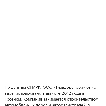
По данным СПАРК, ООО «Главдорстрой» было
зарегистрировано в августе 2012 года в
Грозном. Компания занимается строительством
автомобильных дорог и автомагистралей. У