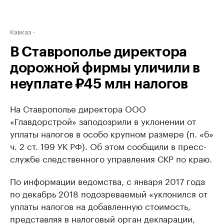
Кавказ
В Ставрополье директора
дорожной фирмы уличили в
неуплате ₽45 млн налогов
На Ставрополье директора ООО
«Главдорстрой» заподозрили в уклонении от
уплаты налогов в особо крупном размере (п. «б»
ч. 2 ст. 199 УК РФ). Об этом сообщили в пресс-
службе следственного управления СКР по краю.
По информации ведомства, с января 2017 года
по декабрь 2018 подозреваемый «уклонился от
уплаты налогов на добавленную стоимость,
представляя в налоговый орган декларации,