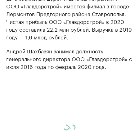
ООО «Главдорстрой» имеется филиал в городе
Лермонтов Предгорного района Ставрополья.
Чистая прибыль ООО «Главдорстрой» в 2020
году составила 22,2 млн рублей. Выручка в 2019
году — 1,6 млрд рублей.
Андрей Шахбазян занимал должность
генерального директора ООО «Главдорстрой» с
июля 2016 года по февраль 2020 года.