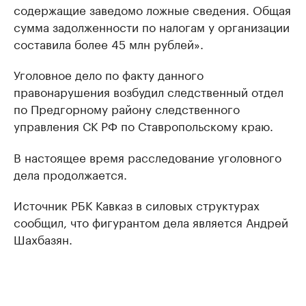
содержащие заведомо ложные сведения. Общая
сумма задолженности по налогам у организации
составила более 45 млн рублей».
Уголовное дело по факту данного
правонарушения возбудил следственный отдел
по Предгорному району следственного
управления СК РФ по Ставропольскому краю.
В настоящее время расследование уголовного
дела продолжается.
Источник РБК Кавказ в силовых структурах
сообщил, что фигурантом дела является Андрей
Шахбазян.