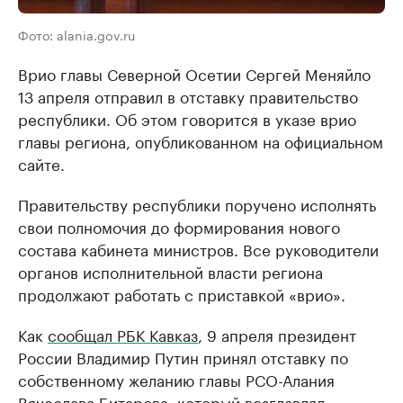
Фото: alania.gov.ru
Врио главы Северной Осетии Сергей Меняйло
13 апреля отправил в отставку правительство
республики. Об этом говорится в указе врио
главы региона, опубликованном на официальном
сайте.
Правительству республики поручено исполнять
свои полномочия до формирования нового
состава кабинета министров. Все руководители
органов исполнительной власти региона
продолжают работать с приставкой «врио».
Как
сообщал РБК Кавказ
, 9 апреля президент
России Владимир Путин принял отставку по
собственному желанию главы РСО-Алания
Вячеслава Битарова, который возглавлял