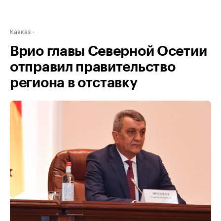
Кавказ
Врио главы Северной Осетии
отправил правительство
региона в отставку