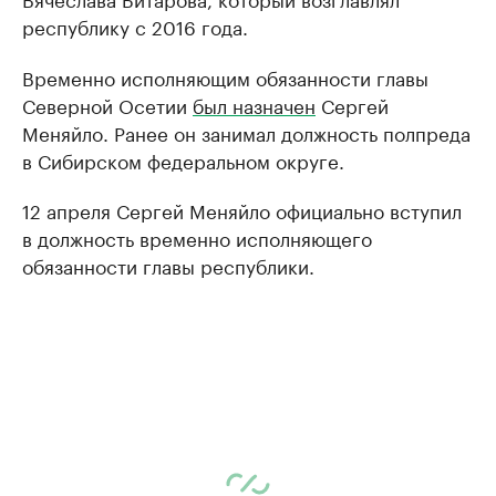
республику с 2016 года.
Временно исполняющим обязанности главы
Северной Осетии
был назначен
Сергей
Меняйло. Ранее он занимал должность полпреда
в Сибирском федеральном округе.
12 апреля Сергей Меняйло официально вступил
в должность временно исполняющего
обязанности главы республики.