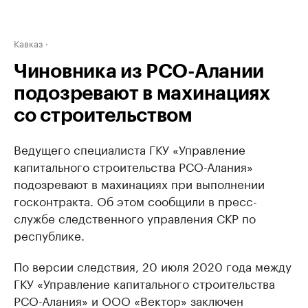
Кавказ
Чиновника из РСО-Алании
подозревают в махинациях
со строительством
Ведущего специалиста ГКУ «Управление
капитального строительства РСО-Алания»
подозревают в махинациях при выполнении
госконтракта. Об этом сообщили в пресс-
службе следственного управления СКР по
республике.
По версии следствия, 20 июля 2020 года между
ГКУ «Управление капитального строительства
РСО-Алания» и ООО «Вектор» заключен