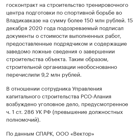
госконтракт на строительство тренировочного
центра подготовки по спортивной борьбе во
Владикавказе на сумму более 150 млн рублей. 15
декабря 2020 года подозреваемый подписал
документы о стоимости выполненных работ,
предоставленные подрядчиком и содержащие
заведомо ложные сведения о завершении
строительства объекта. Таким образом,
строительной организации необоснованно
перечислили 9,2 млн рублей.
В отношении сотрудника Управления
капитального строительства РСО-Алания
возбуждено уголовное дело, предусмотренное
ч. 1 ст. 286 УК РФ (превышение должностных
полномочий).
По данным СПАРК, ООО «Вектор»