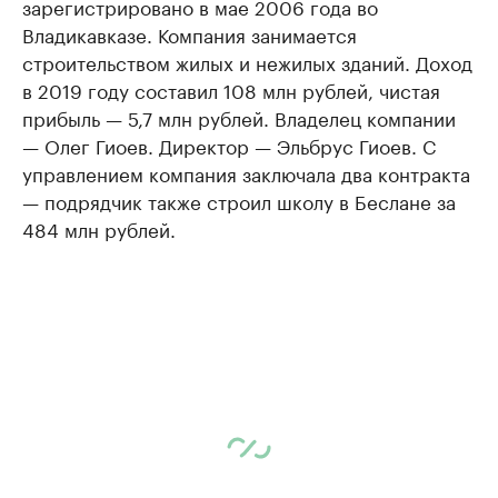
зарегистрировано в мае 2006 года во
Владикавказе. Компания занимается
строительством жилых и нежилых зданий. Доход
в 2019 году составил 108 млн рублей, чистая
прибыль — 5,7 млн рублей. Владелец компании
— Олег Гиоев. Директор — Эльбрус Гиоев. С
управлением компания заключала два контракта
— подрядчик также строил школу в Беслане за
484 млн рублей.