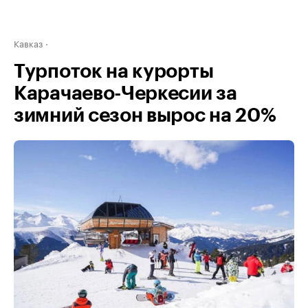
Кавказ
Турпоток на курорты
Карачаево-Черкесии за
зимний сезон вырос на 20%