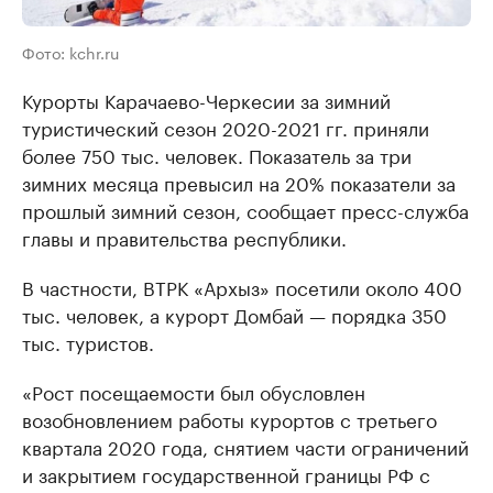
Фото: kchr.ru
Курорты Карачаево-Черкесии за зимний
туристический сезон 2020-2021 гг. приняли
более 750 тыс. человек. Показатель за три
зимних месяца превысил на 20% показатели за
прошлый зимний сезон, сообщает пресс-служба
главы и правительства республики.
В частности, ВТРК «Архыз» посетили около 400
тыс. человек, а курорт Домбай — порядка 350
тыс. туристов.
«Рост посещаемости был обусловлен
возобновлением работы курортов с третьего
квартала 2020 года, снятием части ограничений
и закрытием государственной границы РФ с