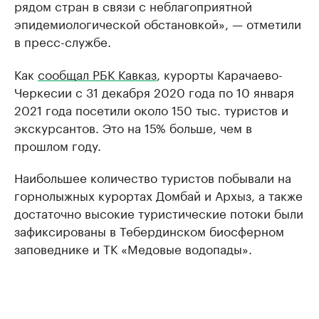
рядом стран в связи с неблагоприятной
эпидемиологической обстановкой», — отметили
в пресс-службе.
Как
сообщал РБК Кавказ
, курорты Карачаево-
Черкесии с 31 декабря 2020 года по 10 января
2021 года посетили около 150 тыс. туристов и
экскурсантов. Это на 15% больше, чем в
прошлом году.
Наибольшее количество туристов побывали на
горнолыжных курортах Домбай и Архыз, а также
достаточно высокие туристические потоки были
зафиксированы в Тебердинском биосферном
заповеднике и ТК «Медовые водопады».