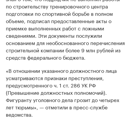
по строительству тренировочного центра
подготовки по спортивной борьбе в полном
объеме, подписал предоставленные акты о
приемке выполненных работ с ложными
сведениями. Эти документы послужили
основанием для необоснованного перечисления
строительной компании более 9 млн рублей из
средств федерального бюджета.
«В отношении указанного должностного лица
усматриваются признаки преступления,
предусмотренного ч. 1 ст. 286 УК РФ
(Превышение должностных полномочий).
Фигуранту уголовного дела грозит до четырех
лет тюрьмы», — отметили в пресс-службе
ведомства.