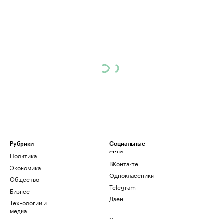
Рубрики
Социальные
сети
Политика
ВКонтакте
Экономика
Одноклассники
Общество
Telegram
Бизнес
Дзен
Технологии и
медиа