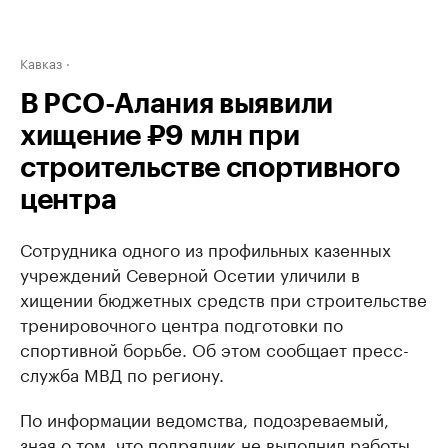
Кавказ
В РСО-Алания выявили
хищение ₽9 млн при
строительстве спортивного
центра
Сотрудника одного из профильных казенных
учреждений Северной Осетии уличили в
хищении бюджетных средств при строительстве
тренировочного центра подготовки по
спортивной борьбе. Об этом сообщает пресс-
служба МВД по региону.
По информации ведомства, подозреваемый,
зная о том, что подрядчик не выполнил работы