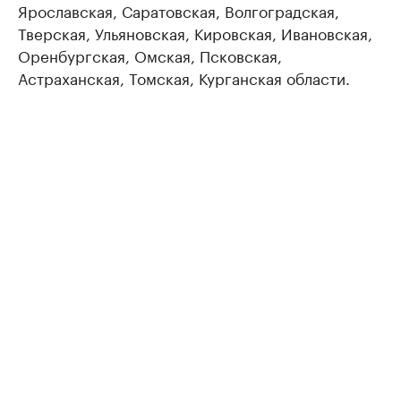
Ярославская, Саратовская, Волгоградская,
Тверская, Ульяновская, Кировская, Ивановская,
Оренбургская, Омская, Псковская,
Астраханская, Томская, Курганская области.