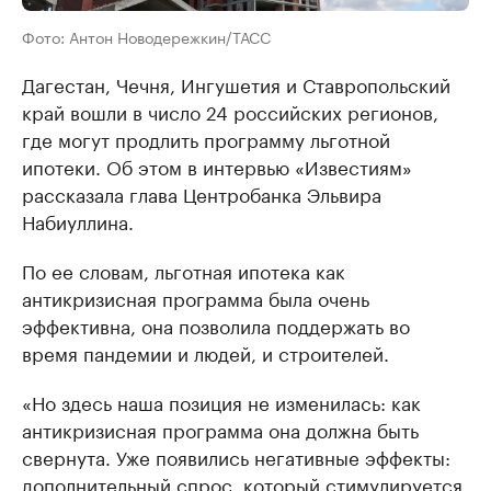
Фото: Антон Новодережкин/ТАСС
Дагестан, Чечня, Ингушетия и Ставропольский
край вошли в число 24 российских регионов,
где могут продлить программу льготной
ипотеки. Об этом в интервью «Известиям»
рассказала глава Центробанка Эльвира
Набиуллина.
По ее словам, льготная ипотека как
антикризисная программа была очень
эффективна, она позволила поддержать во
время пандемии и людей, и строителей.
«Но здесь наша позиция не изменилась: как
антикризисная программа она должна быть
свернута. Уже появились негативные эффекты:
дополнительный спрос, который стимулируется