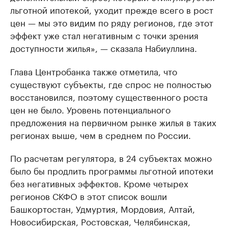
льготной ипотекой, уходит прежде всего в рост
цен — мы это видим по ряду регионов, где этот
эффект уже стал негативным с точки зрения
доступности жилья», — сказала Набиуллина.
Глава Центробанка также отметила, что
существуют субъекты, где спрос не полностью
восстановился, поэтому существенного роста
цен не было. Уровень потенциального
предложения на первичном рынке жилья в таких
регионах выше, чем в среднем по России.
По расчетам регулятора, в 24 субъектах можно
было бы продлить программы льготной ипотеки
без негативных эффектов. Кроме четырех
регионов СКФО в этот список вошли
Башкортостан, Удмуртия, Мордовия, Алтай,
Новосибирская, Ростовская, Челябинская,