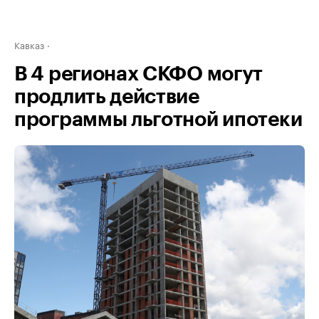
Кавказ
В 4 регионах СКФО могут
продлить действие
программы льготной ипотеки