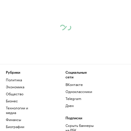
Рубрики
Социальные
сети
Политика
ВКонтакте
Экономика
Одноклассники
Общество
Telegram
Бизнес
Дзен
Технологии и
медиа
Финансы
Подписки
Скрыть баннеры
Биографии
на РБК