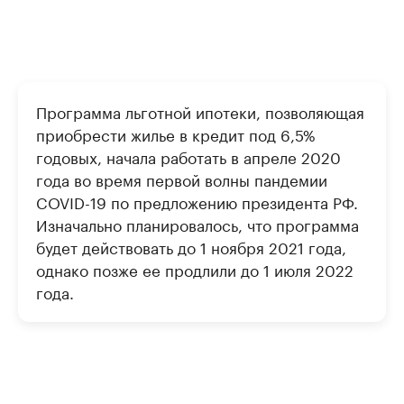
Программа льготной ипотеки, позволяющая
приобрести жилье в кредит под 6,5%
годовых, начала работать в апреле 2020
года во время первой волны пандемии
COVID-19 по предложению президента РФ.
Изначально планировалось, что программа
будет действовать до 1 ноября 2021 года,
однако позже ее продлили до 1 июля 2022
года.