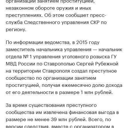
организации занятием проституцией,
незаконном обороте оружия и иных
преступлениях. Об этом сообщает пресс-
служба Следственного управления СКР по
региону.
По информации ведомства, в 2015 году
заместитель начальника управления — начальник
отдела № 1 управления уголовного розыска ГУ
МВД России по Ставрополью Сергей Рубежной
на территории Ставрополя создал преступное
сообщество по организации занятием
проституцией, получая ежемесячно долю дохода
от его деятельности в размере 1 млн рублей.
За время существования преступного
сообщества им извлечена финансовая выгода в
размере не менее 39 млн рублей. Всего, по
версии следствия, вместе с организатором в