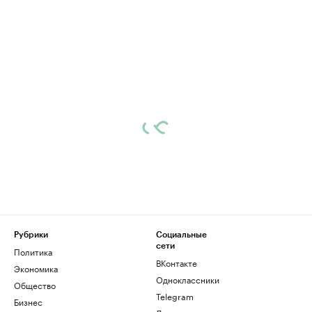
Рубрики
Социальные
сети
Политика
ВКонтакте
Экономика
Одноклассники
Общество
Telegram
Бизнес