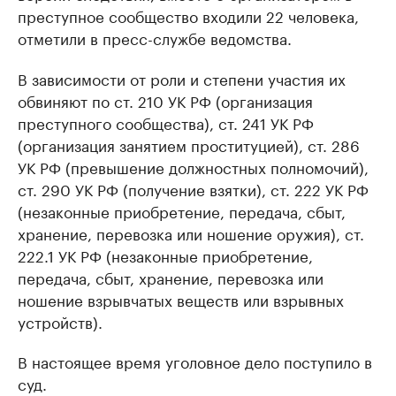
преступное сообщество входили 22 человека,
отметили в пресс-службе ведомства.
В зависимости от роли и степени участия их
обвиняют по ст. 210 УК РФ (организация
преступного сообщества), ст. 241 УК РФ
(организация занятием проституцией), ст. 286
УК РФ (превышение должностных полномочий),
ст. 290 УК РФ (получение взятки), ст. 222 УК РФ
(незаконные приобретение, передача, сбыт,
хранение, перевозка или ношение оружия), ст.
222.1 УК РФ (незаконные приобретение,
передача, сбыт, хранение, перевозка или
ношение взрывчатых веществ или взрывных
устройств).
В настоящее время уголовное дело поступило в
суд.