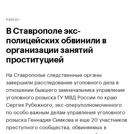
Кавказ
В Ставрополе экс-
полицейских обвинили в
организации занятий
проституцией
На Ставрополье следственные органы
завершили расследование уголовного дела в
отношении бывшего замначальника управления
уголовного розыска ГУ МВД России по краю
Сергея Рубежного, экс-оперуполномоченного
по особо важным делам управления уголовного
розыска Геннадия Симкова и еще 20 участников
преступного сообщества, обвиняемых в