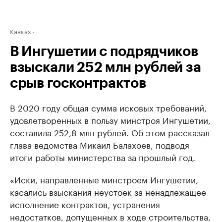
Кавказ
В Ингушетии с подрядчиков
взыскали 252 млн рублей за
срыв госконтрактов
В 2020 году общая сумма исковых требований,
удовлетворенных в пользу минстроя Ингушетии,
составила 252,8 млн рублей. Об этом рассказал
глава ведомства Микаил Балахоев, подводя
итоги работы министерства за прошлый год.
«Иски, направленные минстроем Ингушетии,
касались взыскания неустоек за ненадлежащее
исполнение контрактов, устранения
недостатков, допущенных в ходе строительства,