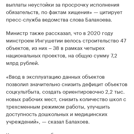
выплаты неустойки за просрочку исполнения
обязательств, по фактам хищения» — цитирует
пресс-служба ведомства слова Балахоева.
Министр также рассказал, что в 2020 году
минстроем Ингушетии велось строительство 47
объектов, из них ‒ 38 в рамках четырех
национальных проектов, на общую сумму 7,2
млрд рублей.
«Ввод в эксплуатацию данных объектов
позволил значительно снизить дефицит объектов
соцкультбыта, создать ориентировочно 2,2 тыс.
новых рабочих мест, снизить количество школ с
трехсменным режимом работы, улучшить
доступность дошкольных и медицинских
учреждений», — сказал Балахоев.