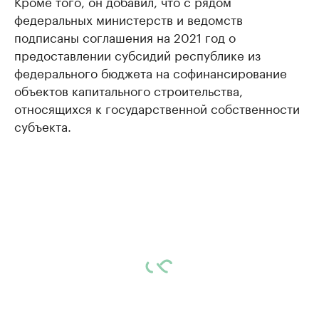
Кроме того, он добавил, что с рядом
федеральных министерств и ведомств
подписаны соглашения на 2021 год о
предоставлении субсидий республике из
федерального бюджета на софинансирование
объектов капитального строительства,
относящихся к государственной собственности
субъекта.