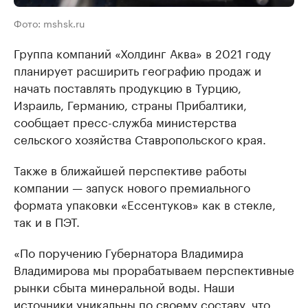
Фото: mshsk.ru
Группа компаний «Холдинг Аква» в 2021 году
планирует расширить географию продаж и
начать поставлять продукцию в Турцию,
Израиль, Германию, страны Прибалтики,
сообщает пресс-служба министерства
сельского хозяйства Ставропольского края.
Также в ближайшей перспективе работы
компании — запуск нового премиального
формата упаковки «Ессентуков» как в стекле,
так и в ПЭТ.
«По поручению Губернатора Владимира
Владимирова мы прорабатываем перспективные
рынки сбыта минеральной воды. Наши
источники уникальны по своему составу, что