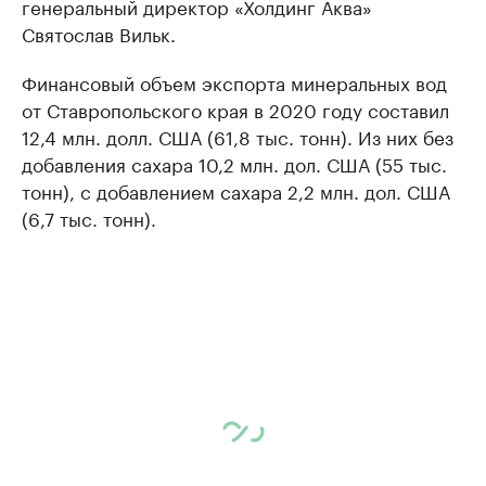
генеральный директор «Холдинг Аква»
Святослав Вильк.
Финансовый объем экспорта минеральных вод
от Ставропольского края в 2020 году составил
12,4 млн. долл. США (61,8 тыс. тонн). Из них без
добавления сахара 10,2 млн. дол. США (55 тыс.
тонн), с добавлением сахара 2,2 млн. дол. США
(6,7 тыс. тонн).