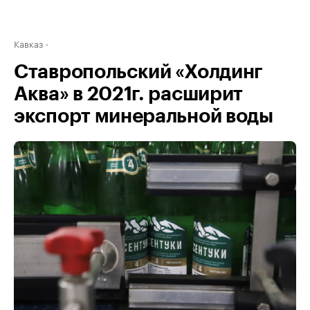
Кавказ
Ставропольский «Холдинг
Аква» в 2021г. расширит
экспорт минеральной воды