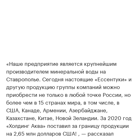
«Наше предприятие является крупнейшим
производителем минеральной воды на
Ставрополье. Сегодня настоящие «Ессентуки» и
другую продукцию группы компаний можно
приобрести не только в любой точке России, но
более чем в 15 странах мира, в том числе, в
США, Канаде, Армении, Азербайджане,
Казахстане, Китае, Новой Зеландии. За 2020 год
«Холдинг Аква» поставил за границу продукции
на 2,65 млн долларов США! , — рассказал