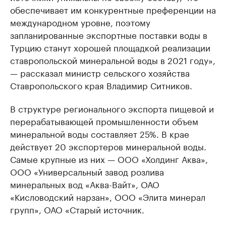
обеспечивает им конкурентные преференции на
международном уровне, поэтому
запланированные экспортные поставки воды в
Турцию станут хорошей площадкой реализации
ставропольской минеральной воды в 2021 году»,
— рассказал министр сельского хозяйства
Ставропольского края Владимир Ситников.
В структуре регионального экспорта пищевой и
перерабатывающей промышленности объем
минеральной воды составляет 25%. В крае
действует 20 экспортеров минеральной воды.
Самые крупные из них — ООО «Холдинг Аква»,
ООО «Универсальный завод розлива
минеральных вод «Аква-Вайт», ОАО
«Кисловодский нарзан», ООО «Элита минерал
групп», ОАО «Старый источник.