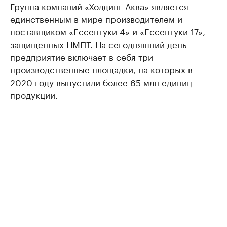
Группа компаний «Холдинг Аква» является
единственным в мире производителем и
поставщиком «Ессентуки 4» и «Ессентуки 17»,
защищенных НМПТ. На сегодняшний день
предприятие включает в себя три
производственные площадки, на которых в
2020 году выпустили более 65 млн единиц
продукции.