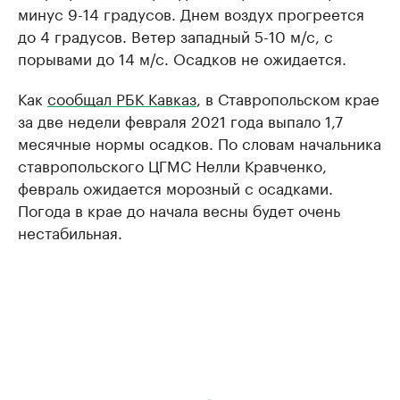
минус 9-14 градусов. Днем воздух прогреется
до 4 градусов. Ветер западный 5-10 м/с, с
порывами до 14 м/с. Осадков не ожидается.
Как
сообщал РБК Кавказ
, в Ставропольском крае
за две недели февраля 2021 года выпало 1,7
месячные нормы осадков. По словам начальника
ставропольского ЦГМС Нелли Кравченко,
февраль ожидается морозный с осадками.
Погода в крае до начала весны будет очень
нестабильная.