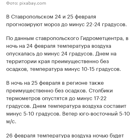
Фото: pixabay.com
В Ставропольском 24 и 25 февраля
прогнозируют мороз до минус 22-24 градусов.
По данным ставропольского Гидрометцентра, в
ночь на 24 февраля температура воздуха
опускалась до минус 24 градусов. Днем на
территории края преимущественно без
осадков, температура минус 10-15 градусов.
В ночь на 25 февраля в регионе также
преимущественно без осадков. Столбики
термометров опустятся до минус 17-22
градусов. Днем температура воздуха составит
минус 5-10 градусов. Ветер юго-восточный 5-10
м/с.
26 февраля температура воздуха ночью будет