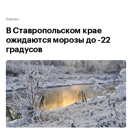
Кавказ
В Ставропольском крае
ожидаются морозы до -22
градусов