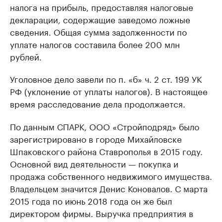
налога на прибыль, предоставляя налоговые
декларации, содержащие заведомо ложные
сведения. Общая сумма задолженности по
уплате налогов составила более 200 млн
рублей.
Уголовное дело завели по п. «б» ч. 2 ст. 199 УК
РФ (уклонение от уплаты налогов). В настоящее
время расследование дела продолжается.
По данным СПАРК, ООО «Стройподряд» было
зарегистрировано в городе Михайловске
Шпаковского района Ставрополья в 2015 году.
Основной вид деятельности — покупка и
продажа собственного недвижимого имущества.
Владельцем значится Денис Коновалов. С марта
2015 года по июнь 2018 года он же был
директором фирмы. Выручка предприятия в