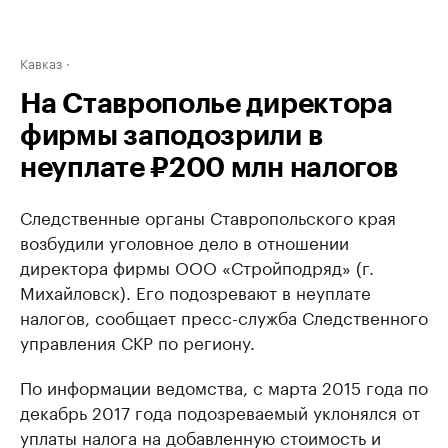
Кавказ
На Ставрополье директора
фирмы заподозрили в
неуплате ₽200 млн налогов
Следственные органы Ставропольского края
возбудили уголовное дело в отношении
директора фирмы ООО «Стройподряд» (г.
Михайловск). Его подозревают в неуплате
налогов, сообщает пресс-служба Следственного
управления СКР по региону.
По информации ведомства, с марта 2015 года по
декабрь 2017 года подозреваемый уклонялся от
уплаты налога на добавленную стоимость и