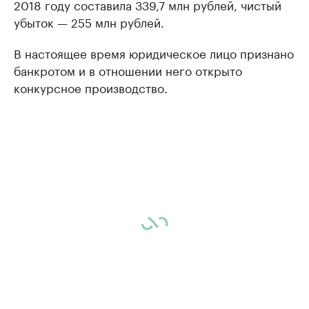
2018 году составила 339,7 млн рублей, чистый
убыток — 255 млн рублей.
В настоящее время юридическое лицо признано
банкротом и в отношении него открыто
конкурсное производство.