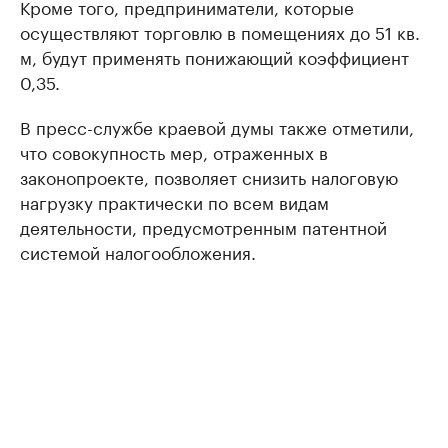
Кроме того, предприниматели, которые
осуществляют торговлю в помещениях до 51 кв.
м, будут применять понижающий коэффициент
0,35.
В пресс-службе краевой думы также отметили,
что совокупность мер, отраженных в
законопроекте, позволяет снизить налоговую
нагрузку практически по всем видам
деятельности, предусмотренным патентной
системой налогообложения.