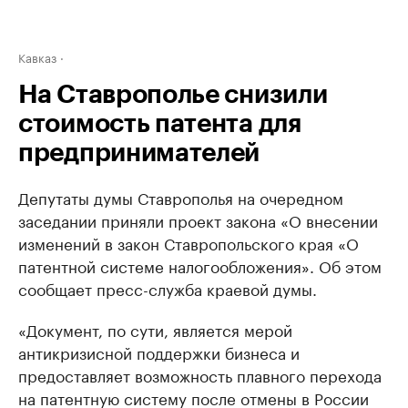
Кавказ
На Ставрополье снизили
стоимость патента для
предпринимателей
Депутаты думы Ставрополья на очередном
заседании приняли проект закона «О внесении
изменений в закон Ставропольского края «О
патентной системе налогообложения». Об этом
сообщает пресс-служба краевой думы.
«Документ, по сути, является мерой
антикризисной поддержки бизнеса и
предоставляет возможность плавного перехода
на патентную систему после отмены в России