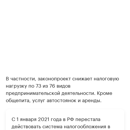
В частности, законопроект снижает налоговую
нагрузку по 73 из 76 видов
предпринимательской деятельности. Кроме
общепита, услуг автостоянок и аренды.
С 1 января 2021 года в РФ перестала
действовать система налогообложения в