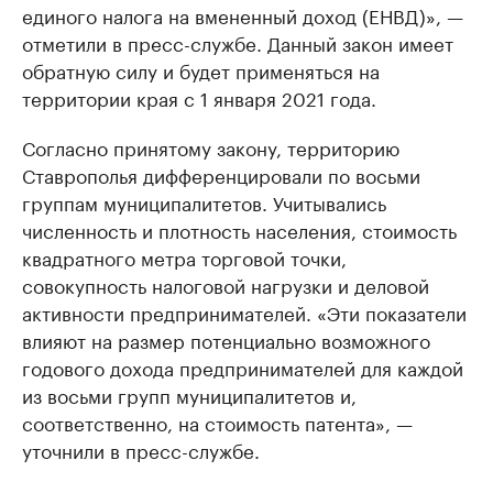
единого налога на вмененный доход (ЕНВД)», —
отметили в пресс-службе. Данный закон имеет
обратную силу и будет применяться на
территории края с 1 января 2021 года.
Согласно принятому закону, территорию
Ставрополья дифференцировали по восьми
группам муниципалитетов. Учитывались
численность и плотность населения, стоимость
квадратного метра торговой точки,
совокупность налоговой нагрузки и деловой
активности предпринимателей. «Эти показатели
влияют на размер потенциально возможного
годового дохода предпринимателей для каждой
из восьми групп муниципалитетов и,
соответственно, на стоимость патента», —
уточнили в пресс-службе.