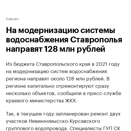
Кавказ
На модернизацию системы
водоснабжения Ставрополья
направят 128 млн рублей
Из бюджета Ставропольского края в 2021 году
на модернизацию систем водоснабжения
региона направят около 128 млн рублей. В
регионе капитально отремонтируют сразу
несколько объектов, сообщили в пресс-службе
краевого министерства ЖКХ.
Так, в текущем году запланирован ремонт двух
участков Невинномысско-Курсавского
группового водопровода. Специалисты ГУП СК