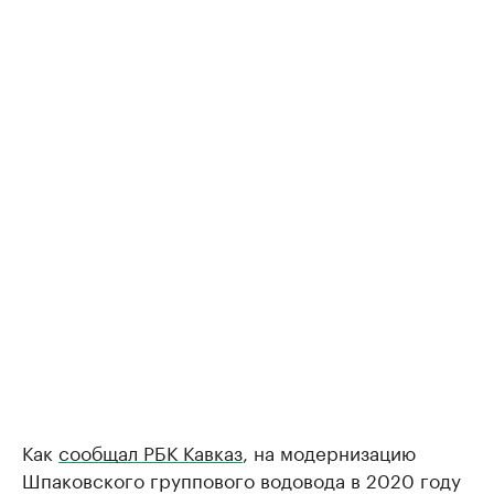
Как
сообщал РБК Кавказ
, на модернизацию
Шпаковского группового водовода в 2020 году