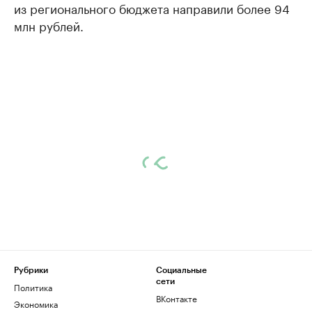
из регионального бюджета направили более 94
млн рублей.
Рубрики
Социальные
сети
Политика
ВКонтакте
Экономика