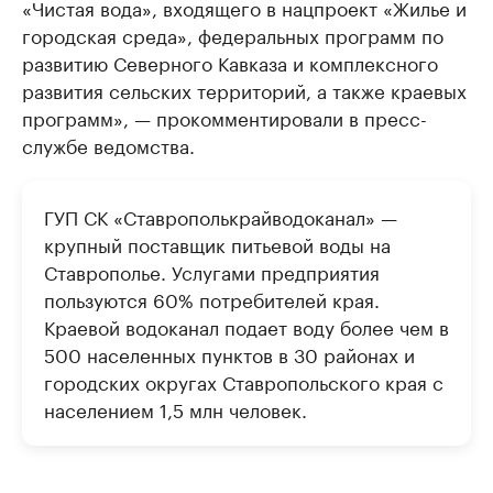
«Чистая вода», входящего в нацпроект «Жилье и
городская среда», федеральных программ по
развитию Северного Кавказа и комплексного
развития сельских территорий, а также краевых
программ», — прокомментировали в пресс-
службе ведомства.
ГУП СК «Ставрополькрайводоканал» —
крупный поставщик питьевой воды на
Ставрополье. Услугами предприятия
пользуются 60% потребителей края.
Краевой водоканал подает воду более чем в
500 населенных пунктов в 30 районах и
городских округах Ставропольского края с
населением 1,5 млн человек.