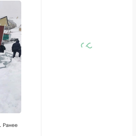
. Ранее