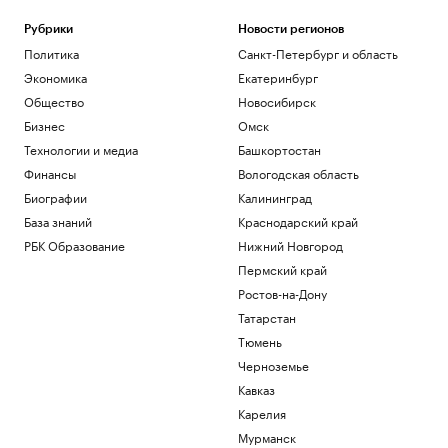
Рубрики
Новости регионов
Политика
Санкт-Петербург и область
Экономика
Екатеринбург
Общество
Новосибирск
Бизнес
Омск
Технологии и медиа
Башкортостан
Финансы
Вологодская область
Биографии
Калининград
База знаний
Краснодарский край
РБК Образование
Нижний Новгород
Пермский край
Ростов-на-Дону
Татарстан
Тюмень
Черноземье
Кавказ
Карелия
Мурманск