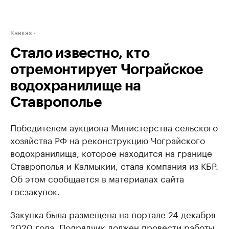
Кавказ
Стало известно, кто
отремонтирует Чограйское
водохранилище на
Ставрополье
Победителем аукциона Министерства сельского
хозяйства РФ на реконструкцию Чограйского
водохранилища, которое находится на границе
Ставрополья и Калмыкии, стала компания из КБР.
Об этом сообщается в материалах сайта
госзакупок.
Закупка была размещена на портале 24 декабря
2020 года. Подрядчик должен провести работы