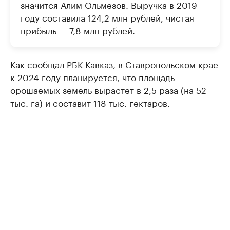
значится Алим Ольмезов. Выручка в 2019
году составила 124,2 млн рублей, чистая
прибыль — 7,8 млн рублей.
Как
сообщал РБК Кавказ
, в Ставропольском крае
к 2024 году планируется, что площадь
орошаемых земель вырастет в 2,5 раза (на 52
тыс. га) и составит 118 тыс. гектаров.