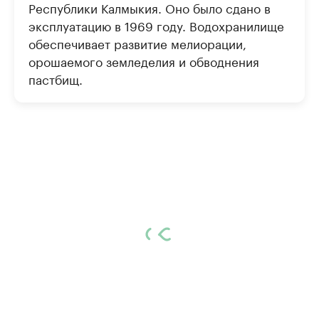
Республики Калмыкия. Оно было сдано в
эксплуатацию в 1969 году. Водохранилище
обеспечивает развитие мелиорации,
орошаемого земледелия и обводнения
пастбищ.