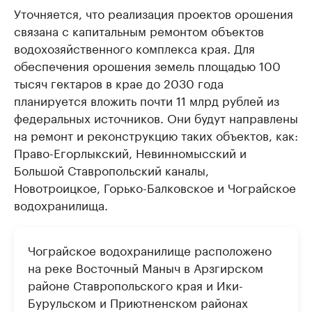
Уточняется, что реализация проектов орошения
связана с капитальным ремонтом объектов
водохозяйственного комплекса края. Для
обеспечения орошения земель площадью 100
тысяч гектаров в крае до 2030 года
планируется вложить почти 11 млрд рублей из
федеральных источников. Они будут направлены
на ремонт и реконструкцию таких объектов, как:
Право-Егорлыкский, Невинномысский и
Большой Ставропольский каналы,
Новотроицкое, Горько-Балковское и Чограйское
водохранилища.
Чограйское водохранилище расположено
на реке Восточный Маныч в Арзгирском
районе Ставропольского края и Ики-
Бурульском и Приютненском районах