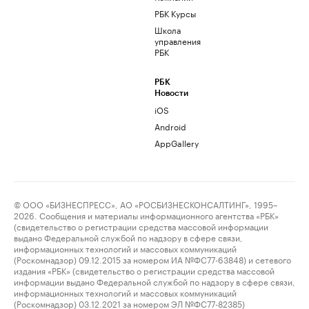
РБК Курсы
Школа
управления
РБК
РБК
Новости
iOS
Android
AppGallery
© ООО «БИЗНЕСПРЕСС», АО «РОСБИЗНЕСКОНСАЛТИНГ», 1995–
2026. Сообщения и материалы информационного агентства «РБК»
(свидетельство о регистрации средства массовой информации
выдано Федеральной службой по надзору в сфере связи,
информационных технологий и массовых коммуникаций
(Роскомнадзор) 09.12.2015 за номером ИА №ФС77-63848) и сетевого
издания «РБК» (свидетельство о регистрации средства массовой
информации выдано Федеральной службой по надзору в сфере связи,
информационных технологий и массовых коммуникаций
(Роскомнадзор) 03.12.2021 за номером ЭЛ №ФС77-82385)