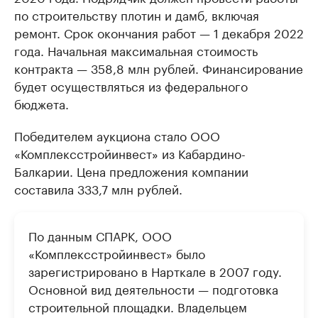
по строительству плотин и дамб, включая
ремонт. Срок окончания работ — 1 декабря 2022
года. Начальная максимальная стоимость
контракта — 358,8 млн рублей. Финансирование
будет осуществляться из федерального
бюджета.
Победителем аукциона стало ООО
«Комплексстройинвест» из Кабардино-
Балкарии. Цена предложения компании
составила 333,7 млн рублей.
По данным СПАРК, ООО
«Комплексстройинвест» было
зарегистрировано в Нарткале в 2007 году.
Основной вид деятельности — подготовка
строительной площадки. Владельцем