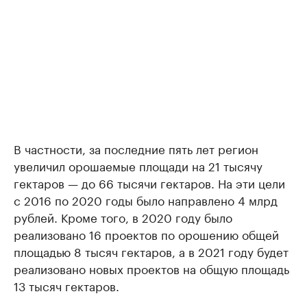
В частности, за последние пять лет регион
увеличил орошаемые площади на 21 тысячу
гектаров — до 66 тысячи гектаров. На эти цели
с 2016 по 2020 годы было направлено 4 млрд
рублей. Кроме того, в 2020 году было
реализовано 16 проектов по орошению общей
площадью 8 тысяч гектаров, а в 2021 году будет
реализовано новых проектов на общую площадь
13 тысяч гектаров.