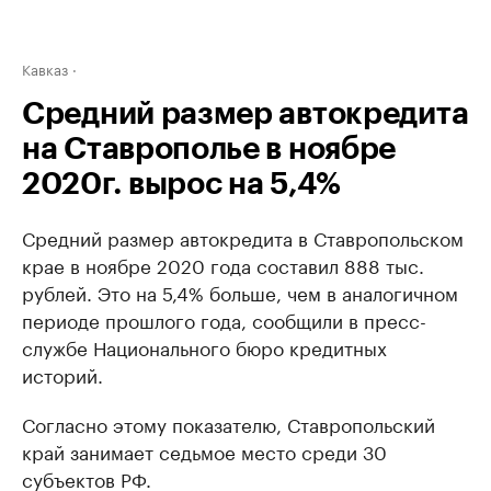
Кавказ
Средний размер автокредита
на Ставрополье в ноябре
2020г. вырос на 5,4%
Средний размер автокредита в Ставропольском
крае в ноябре 2020 года составил 888 тыс.
рублей. Это на 5,4% больше, чем в аналогичном
периоде прошлого года, сообщили в пресс-
службе Национального бюро кредитных
историй.
Согласно этому показателю, Ставропольский
край занимает седьмое место среди 30
субъектов РФ.