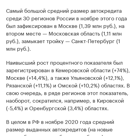
Самый большой средний размер автокредита
среди 30 регионов России в ноябре этого года
был зафиксирован в Москве (1,39 млн руб.), на
втором месте — Московская область (1,11 млн
руб.), замыкает тройку — Санкт-Петербург (1
млн руб.).
Наивысший рост процентного показателя был
зарегистрирован в Кемеровской области (+74%),
Москве (+14,4%), а также Ульяновской (+12,1%),
Рязанской (+11,1%) и Омской (+10,2%) областях. В
свою очередь, в ряде регионов этот показатель,
наоборот, сократился, например, в Кировской
(-5,4%) и Оренбургской (3,4%) областях.
В целом в РФ в ноябре 2020 года средний
размер выданных автокредитов (на новые