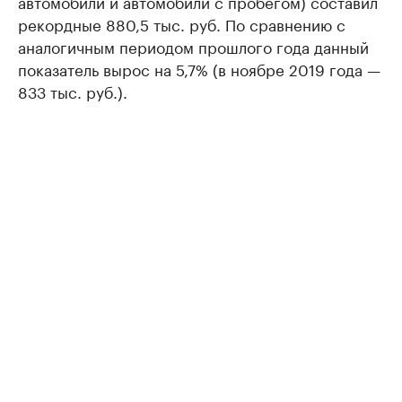
автомобили и автомобили с пробегом) составил
рекордные 880,5 тыс. руб. По сравнению с
аналогичным периодом прошлого года данный
показатель вырос на 5,7% (в ноябре 2019 года —
833 тыс. руб.).