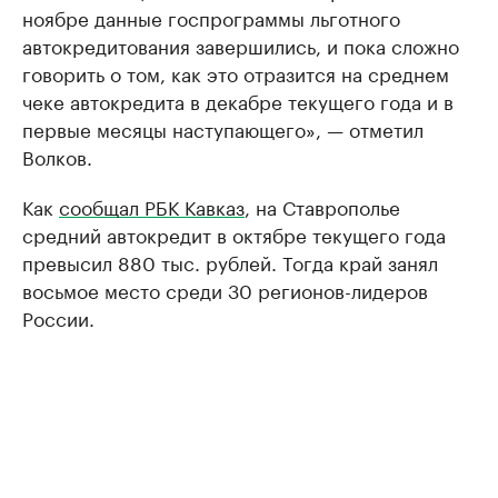
ноябре данные госпрограммы льготного
автокредитования завершились, и пока сложно
говорить о том, как это отразится на среднем
чеке автокредита в декабре текущего года и в
первые месяцы наступающего», — отметил
Волков.
Как
сообщал РБК Кавказ
, на Ставрополье
средний автокредит в октябре текущего года
превысил 880 тыс. рублей. Тогда край занял
восьмое место среди 30 регионов-лидеров
России.