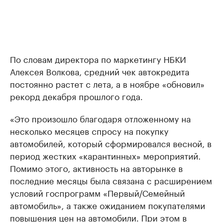
По словам директора по маркетингу НБКИ
Алексея Волкова, средний чек автокредита
постоянно растет с лета, а в ноябре «обновил»
рекорд декабря прошлого года.
«Это произошло благодаря отложенному на
несколько месяцев спросу на покупку
автомобилей, который сформировался весной, в
период жестких «карантинных» мероприятий.
Помимо этого, активность на авторынке в
последние месяцы была связана с расширением
условий госпрограмм «Первый/Семейный
автомобиль», а также ожиданием покупателями
повышения цен на автомобили. При этом в