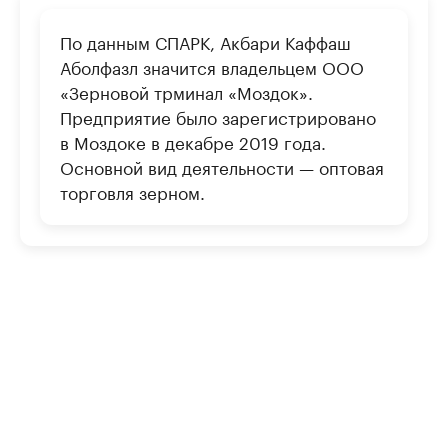
По данным СПАРК, Акбари Каффаш
Аболфазл значится владельцем ООО
«Зерновой трминал «Моздок».
Предприятие было зарегистрировано
в Моздоке в декабре 2019 года.
Основной вид деятельности — оптовая
торговля зерном.