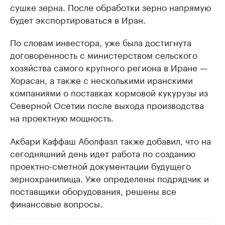
сушке зерна. После обработки зерно напрямую
будет экспортироваться в Иран.
По словам инвестора, уже была достигнута
договоренность с министерством сельского
хозяйства самого крупного региона в Иране —
Хорасан, а также с несколькими иранскими
компаниями о поставках кормовой кукурузы из
Северной Осетии после выхода производства
на проектную мощность.
Акбари Каффаш Аболфазл также добавил, что на
сегодняшний день идет работа по созданию
проектно-сметной документации будущего
зернохранилища. Уже определены подрядчик и
поставщики оборудования, решены все
финансовые вопросы.