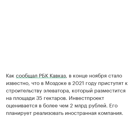
Как
сообщал РБК Кавказ
, в конце ноября стало
известно, что в Моздоке в 2021 году приступят к
строительству элеватора, который разместится
на площади 35 гектаров. Инвестпроект
оценивается в более чем 2 млрд рублей. Его
планирует реализовать иностранная компания.