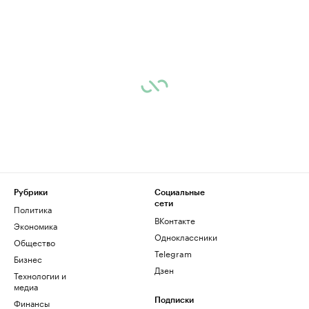
Рубрики
Социальные
сети
Политика
ВКонтакте
Экономика
Одноклассники
Общество
Telegram
Бизнес
Дзен
Технологии и
медиа
Финансы
Подписки