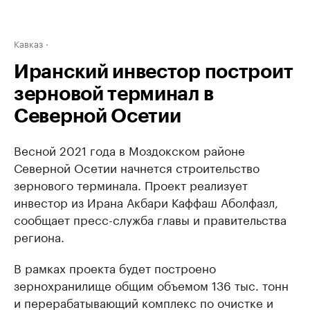
Кавказ
Иранский инвестор построит
зерновой терминал в
Северной Осетии
Весной 2021 года в Моздокском районе
Северной Осетии начнется строительство
зернового терминала. Проект реализует
инвестор из Ирана Акбари Каффаш Аболфазл,
сообщает пресс-служба главы и правительства
региона.
В рамках проекта будет построено
зернохранилище общим объемом 136 тыс. тонн
и перерабатывающий комплекс по очистке и