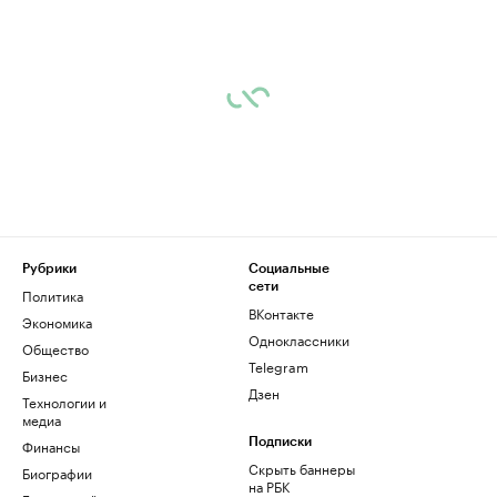
Рубрики
Социальные
сети
Политика
ВКонтакте
Экономика
Одноклассники
Общество
Telegram
Бизнес
Дзен
Технологии и
медиа
Финансы
Подписки
Скрыть баннеры
Биографии
на РБК