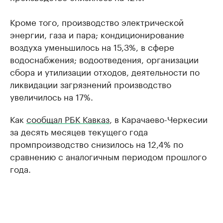
Кроме того, производство электрической
энергии, газа и пара; кондиционирование
воздуха уменьшилось на 15,3%, в сфере
водоснабжения; водоотведения, организации
сбора и утилизации отходов, деятельности по
ликвидации загрязнений производство
увеличилось на 17%.
Как
сообщал РБК Кавказ
, в Карачаево-Черкесии
за десять месяцев текущего года
промпроизводство снизилось на 12,4% по
сравнению с аналогичным периодом прошлого
года.