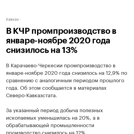
Кавказ
В КЧР промпроизводство в
январе-ноябре 2020 года
снизилось на 13%
В Карачаево-Черкесии промпроизводство в
январе-ноябре 2020 года снизилось на 12,9% по
сравнению с аналогичным периодом прошлого
года. Об этом сообщается в материалах
Северо-Кавказстата.
За указанный период добыча полезных
ископаемых уменьшилась на 20%, а в
обрабатывающей промышленности
производство снизилось на 12%.