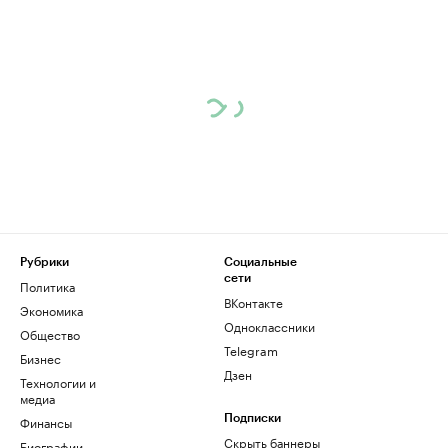
Рубрики
Социальные
сети
Политика
ВКонтакте
Экономика
Одноклассники
Общество
Telegram
Бизнес
Дзен
Технологии и
медиа
Финансы
Подписки
Скрыть баннеры
Биографии