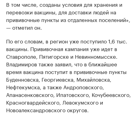
В том числе, созданы условия для хранения и
перевозки вакцины, для доставки людей на
прививочные пункты из отдаленных поселений»,
— отметил он.
По его словам, в регион уже поступило 1,6 тыс.
вакцины. Прививочная кампания уже идет в
Ставрополе, Пятигорске и Невинномысске.
Владимиров также заявил, что в ближайшее
время вакцина поступит в прививочные пункты
Буденновска, Георгиевска, Михайловска,
Нефтекумска, а также Андроповского,
Апанасенковского, Ипатовского, Кочубеевского,
Красногвардейского, Левокумского и
Новоалександровского округов.