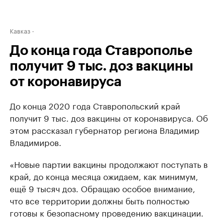
Кавказ
До конца года Ставрополье
получит 9 тыс. доз вакцины
от коронавируса
До конца 2020 года Ставропольский край
получит 9 тыс. доз вакцины от коронавируса. Об
этом рассказал губернатор региона Владимир
Владимиров.
«Новые партии вакцины продолжают поступать в
край, до конца месяца ожидаем, как минимум,
ещё 9 тысяч доз. Обращаю особое внимание,
что все территории должны быть полностью
готовы к безопасному проведению вакцинации.